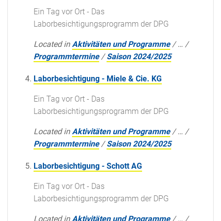
Ein Tag vor Ort - Das
Laborbesichtigungsprogramm der DPG
Located in
Aktivitäten und Programme
/
…
/
Programmtermine
/
Saison 2024/2025
Laborbesichtigung - Miele & Cie. KG
Ein Tag vor Ort - Das
Laborbesichtigungsprogramm der DPG
Located in
Aktivitäten und Programme
/
…
/
Programmtermine
/
Saison 2024/2025
Laborbesichtigung - Schott AG
Ein Tag vor Ort - Das
Laborbesichtigungsprogramm der DPG
Located in
Aktivitäten und Programme
/
…
/