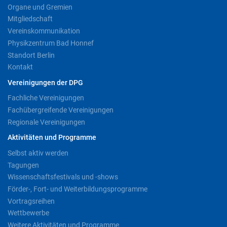
Organe und Gremien
Mitgliedschaft
Vereinskommunikation
Physikzentrum Bad Honnef
Standort Berlin
Kontakt
Vereinigungen der DPG
Fachliche Vereinigungen
Fachübergreifende Vereinigungen
Regionale Vereinigungen
Aktivitäten und Programme
Selbst aktiv werden
Tagungen
Wissenschaftsfestivals und -shows
Förder-, Fort- und Weiterbildungsprogramme
Vortragsreihen
Wettbewerbe
Weitere Aktivitäten und Programme