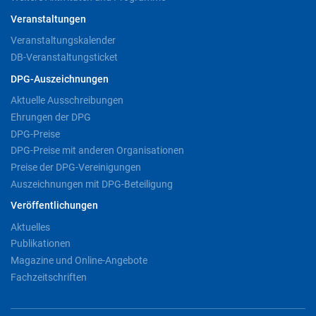
Veranstaltungen
Veranstaltungskalender
DB-Veranstaltungsticket
DPG-Auszeichnungen
Aktuelle Ausschreibungen
Ehrungen der DPG
DPG-Preise
DPG-Preise mit anderen Organisationen
Preise der DPG-Vereinigungen
Auszeichnungen mit DPG-Beteiligung
Veröffentlichungen
Aktuelles
Publikationen
Magazine und Online-Angebote
Fachzeitschriften