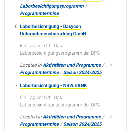
Laborbesichtigungsprogramm
/
Programmtermine
Laborbesichtigung - Basycon
Unternehmensberartung GmbH
Ein Tag vor Ort - Das
Laborbesichtigungsprogramm der DPG
Located in
Aktivitäten und Programme
/
…
/
Programmtermine
/
Saison 2024/2025
Laborbesichtigung - NRW.BANK
Ein Tag vor Ort - Das
Laborbesichtigungsprogramm der DPG
Located in
Aktivitäten und Programme
/
…
/
Programmtermine
/
Saison 2024/2025