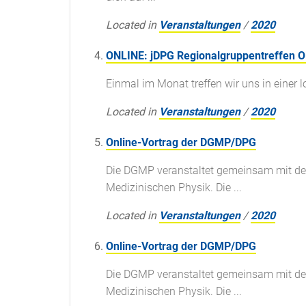
Located in
Veranstaltungen
/
2020
ONLINE: jDPG Regionalgruppentreffen O
Einmal im Monat treffen wir uns in einer
Located in
Veranstaltungen
/
2020
Online-Vortrag der DGMP/DPG
Die DGMP veranstaltet gemeinsam mit de
Medizinischen Physik. Die ...
Located in
Veranstaltungen
/
2020
Online-Vortrag der DGMP/DPG
Die DGMP veranstaltet gemeinsam mit de
Medizinischen Physik. Die ...