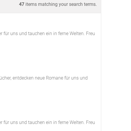
47
items matching your search terms.
 für uns und tauchen ein in ferne Welten. Freu
rbücher, entdecken neue Romane für uns und
 für uns und tauchen ein in ferne Welten. Freu