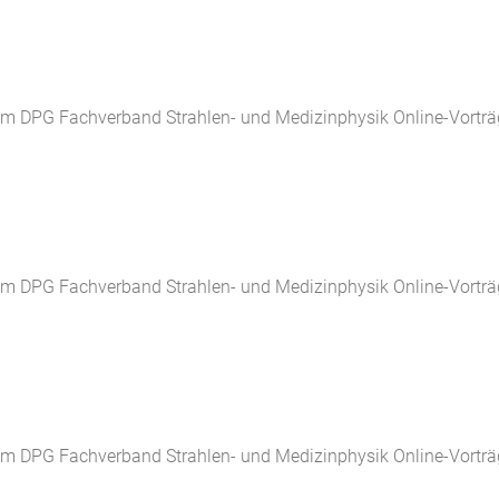
m DPG Fachverband Strahlen- und Medizinphysik Online-Vorträ
m DPG Fachverband Strahlen- und Medizinphysik Online-Vorträ
m DPG Fachverband Strahlen- und Medizinphysik Online-Vorträ