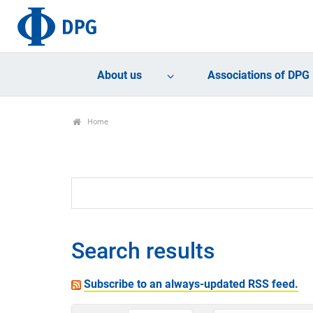
About us
Associations of DPG
Home
Search results
Subscribe to an always-updated RSS feed.