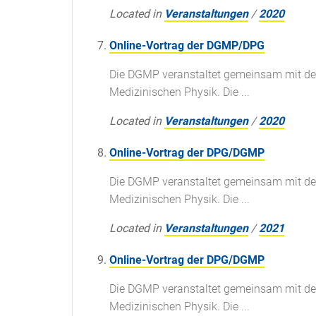
Located in
Veranstaltungen
/
2020
Online-Vortrag der DGMP/DPG
Die DGMP veranstaltet gemeinsam mit de
Medizinischen Physik. Die ...
Located in
Veranstaltungen
/
2020
Online-Vortrag der DPG/DGMP
Die DGMP veranstaltet gemeinsam mit de
Medizinischen Physik. Die ...
Located in
Veranstaltungen
/
2021
Online-Vortrag der DPG/DGMP
Die DGMP veranstaltet gemeinsam mit de
Medizinischen Physik. Die ...