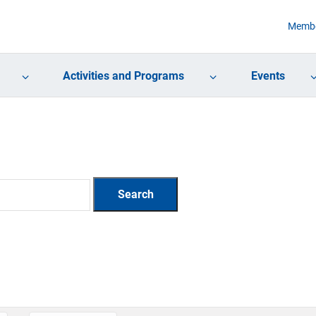
Membe
Activities and Programs
Events