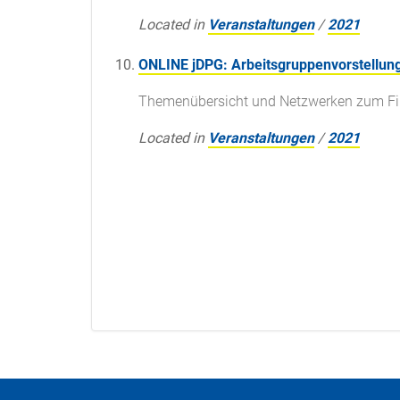
Located in
Veranstaltungen
/
2021
ONLINE jDPG: Arbeitsgruppenvorstellung
Themenübersicht und Netzwerken zum Fin
Located in
Veranstaltungen
/
2021