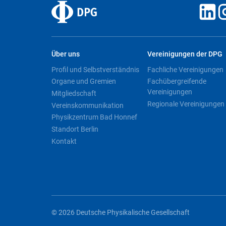
Über uns
Vereinigungen der DPG
Profil und Selbstverständnis
Fachliche Vereinigungen
Organe und Gremien
Fachübergreifende
Vereinigungen
Mitgliedschaft
Regionale Vereinigungen
Vereinskommunikation
Physikzentrum Bad Honnef
Standort Berlin
Kontakt
© 2026 Deutsche Physikalische Gesellschaft