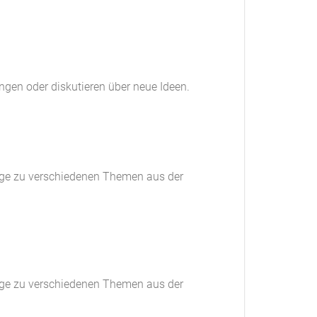
ngen oder diskutieren über neue Ideen.
ge zu verschiedenen Themen aus der
ge zu verschiedenen Themen aus der