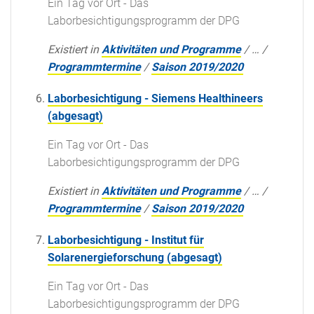
Ein Tag vor Ort - Das
Laborbesichtigungsprogramm der DPG
Existiert in
Aktivitäten und Programme
/
…
/
Programmtermine
/
Saison 2019/2020
Laborbesichtigung - Siemens Healthineers
(abgesagt)
Ein Tag vor Ort - Das
Laborbesichtigungsprogramm der DPG
Existiert in
Aktivitäten und Programme
/
…
/
Programmtermine
/
Saison 2019/2020
Laborbesichtigung - Institut für
Solarenergieforschung (abgesagt)
Ein Tag vor Ort - Das
Laborbesichtigungsprogramm der DPG