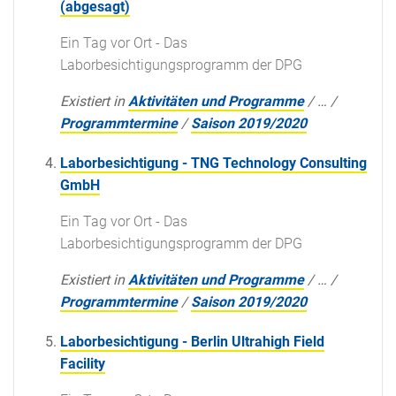
(abgesagt)
Ein Tag vor Ort - Das
Laborbesichtigungsprogramm der DPG
Existiert in
Aktivitäten und Programme
/
…
/
Programmtermine
/
Saison 2019/2020
Laborbesichtigung - TNG Technology Consulting
GmbH
Ein Tag vor Ort - Das
Laborbesichtigungsprogramm der DPG
Existiert in
Aktivitäten und Programme
/
…
/
Programmtermine
/
Saison 2019/2020
Laborbesichtigung - Berlin Ultrahigh Field
Facility