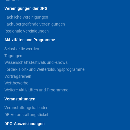
Vereinigungen der DPG
Fachliche Vereinigungen
Fachübergreifende Vereinigungen
Regionale Vereinigungen
Aktivitäten und Programme
Selbst aktiv werden
Tagungen
Wissenschaftsfestivals und -shows
Förder-, Fort- und Weiterbildungsprogramme
Vortragsreihen
Wettbewerbe
Weitere Aktivitäten und Programme
Veranstaltungen
Veranstaltungskalender
DB-Veranstaltungsticket
DPG-Auszeichnungen