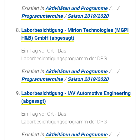
Existiert in
Aktivitäten und Programme
/
…
/
Programmtermine
/
Saison 2019/2020
Laborbesichtigung - Mirion Technologies (MGPI
H&B) GmbH (abgesagt)
Ein Tag vor Ort - Das
Laborbesichtigungsprogramm der DPG
Existiert in
Aktivitäten und Programme
/
…
/
Programmtermine
/
Saison 2019/2020
Laborbesichtigung - IAV Automotive Engineering
(abgesagt)
Ein Tag vor Ort - Das
Laborbesichtigungsprogramm der DPG
Existiert in
Aktivitäten und Programme
/
…
/