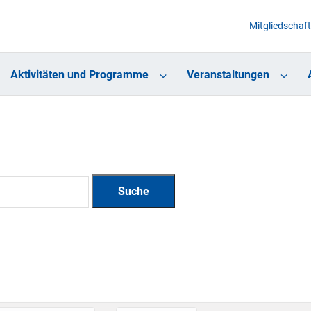
Mitgliedschaft
Aktivitäten und Programme
Veranstaltungen