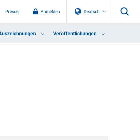
Presse
Anmelden
Deutsch
Auszeichnungen
Veröffentlichungen