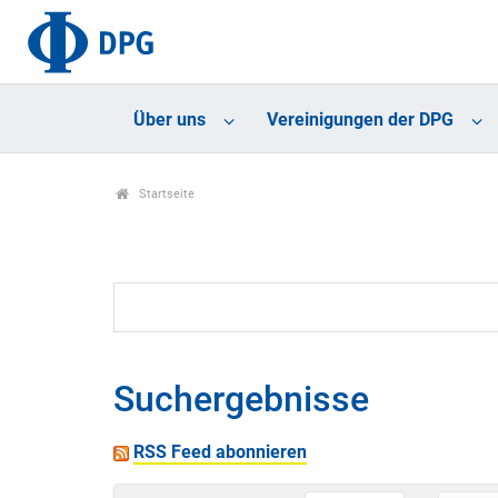
Über uns
Vereinigungen der DPG
Startseite
Suchergebnisse
RSS Feed abonnieren