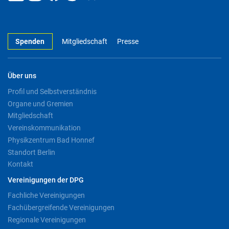
Spenden
Mitgliedschaft
Presse
Über uns
Profil und Selbstverständnis
Organe und Gremien
Mitgliedschaft
Vereinskommunikation
Physikzentrum Bad Honnef
Standort Berlin
Kontakt
Vereinigungen der DPG
Fachliche Vereinigungen
Fachübergreifende Vereinigungen
Regionale Vereinigungen