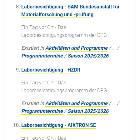
Laborbesichtigung - BAM Bundesanstalt für
Materialforschung und -prüfung
Ein Tag vor Ort - Das
Laborbesichtigungsprogramm der DPG
Existiert in
Aktivitäten und Programme
/
…
/
Programmtermine
/
Saison 2025/2026
Laborbesichtigung - HZDR
Ein Tag vor Ort - Das
Laborbesichtigungsprogramm der DPG
Existiert in
Aktivitäten und Programme
/
…
/
Programmtermine
/
Saison 2025/2026
Laborbesichtigung - AIXTRON SE
Ein Tag vor Ort - Das