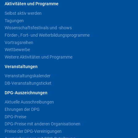
Aktivitäten und Programme
Selbst aktiv werden
Tagungen
Wissenschaftsfestivals und -shows
Förder-, Fort- und Weiterbildungsprogramme
Vortragsreihen
Wettbewerbe
Weitere Aktivitäten und Programme
Veranstaltungen
Veranstaltungskalender
DB-Veranstaltungsticket
DPG-Auszeichnungen
Aktuelle Ausschreibungen
Ehrungen der DPG
DPG-Preise
DPG-Preise mit anderen Organisationen
Preise der DPG-Vereinigungen