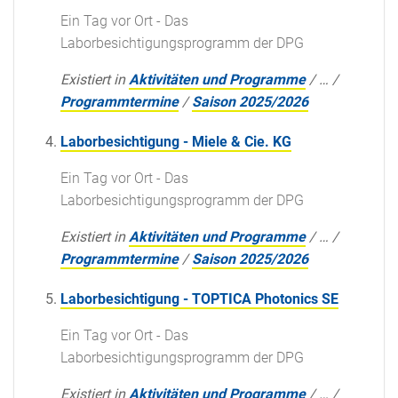
Ein Tag vor Ort - Das
Laborbesichtigungsprogramm der DPG
Existiert in
Aktivitäten und Programme
/
…
/
Programmtermine
/
Saison 2025/2026
Laborbesichtigung - Miele & Cie. KG
Ein Tag vor Ort - Das
Laborbesichtigungsprogramm der DPG
Existiert in
Aktivitäten und Programme
/
…
/
Programmtermine
/
Saison 2025/2026
Laborbesichtigung - TOPTICA Photonics SE
Ein Tag vor Ort - Das
Laborbesichtigungsprogramm der DPG
Existiert in
Aktivitäten und Programme
/
…
/