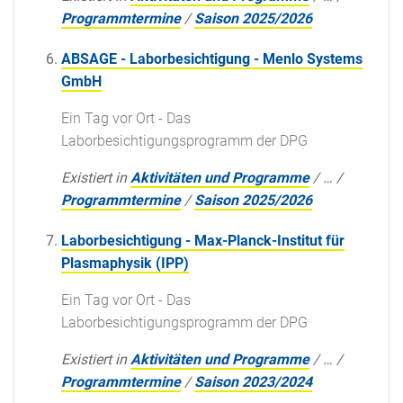
Programmtermine
/
Saison 2025/2026
ABSAGE - Laborbesichtigung - Menlo Systems
GmbH
Ein Tag vor Ort - Das
Laborbesichtigungsprogramm der DPG
Existiert in
Aktivitäten und Programme
/
…
/
Programmtermine
/
Saison 2025/2026
Laborbesichtigung - Max-Planck-Institut für
Plasmaphysik (IPP)
Ein Tag vor Ort - Das
Laborbesichtigungsprogramm der DPG
Existiert in
Aktivitäten und Programme
/
…
/
Programmtermine
/
Saison 2023/2024