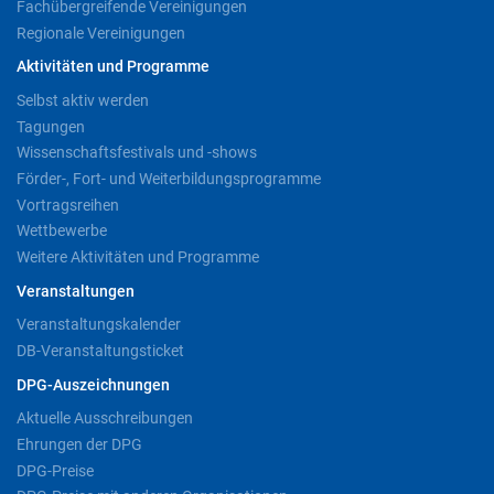
Fachübergreifende Vereinigungen
Regionale Vereinigungen
Aktivitäten und Programme
Selbst aktiv werden
Tagungen
Wissenschaftsfestivals und -shows
Förder-, Fort- und Weiterbildungsprogramme
Vortragsreihen
Wettbewerbe
Weitere Aktivitäten und Programme
Veranstaltungen
Veranstaltungskalender
DB-Veranstaltungsticket
DPG-Auszeichnungen
Aktuelle Ausschreibungen
Ehrungen der DPG
DPG-Preise