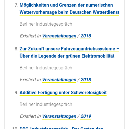
Möglichkeiten und Grenzen der numerischen
Wettervorhersage beim Deutschen Wetterdienst
Berliner Industriegespräch
Existiert in
Veranstaltungen
/
2018
Zur Zukunft unsere Fahrzeugantriebssysteme –
Über die Legende der grünen Elektromobilität
Berliner Industriegespräch
Existiert in
Veranstaltungen
/
2018
Additive Fertigung unter Schwerelosigkeit
Berliner Industriegespräch
Existiert in
Veranstaltungen
/
2019