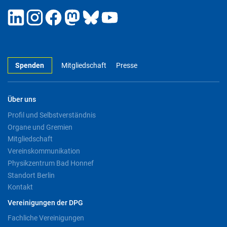
Spenden
Mitgliedschaft
Presse
Über uns
Profil und Selbstverständnis
Organe und Gremien
Mitgliedschaft
Vereinskommunikation
Physikzentrum Bad Honnef
Standort Berlin
Kontakt
Vereinigungen der DPG
Fachliche Vereinigungen