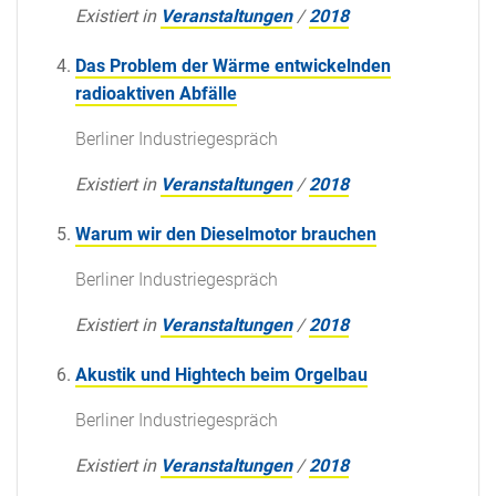
Existiert in
Veranstaltungen
/
2018
Das Problem der Wärme entwickelnden
radioaktiven Abfälle
Berliner Industriegespräch
Existiert in
Veranstaltungen
/
2018
Warum wir den Dieselmotor brauchen
Berliner Industriegespräch
Existiert in
Veranstaltungen
/
2018
Akustik und Hightech beim Orgelbau
Berliner Industriegespräch
Existiert in
Veranstaltungen
/
2018