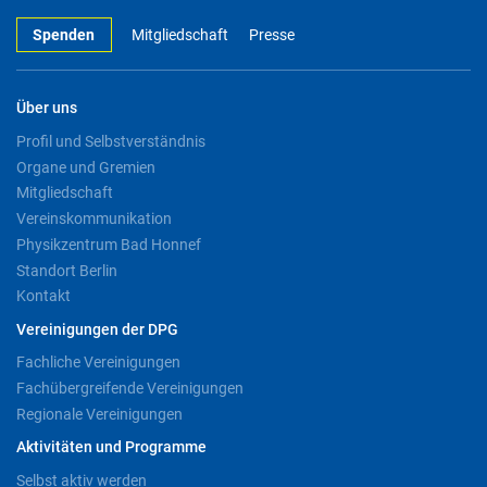
Spenden
Mitgliedschaft
Presse
Über uns
Profil und Selbstverständnis
Organe und Gremien
Mitgliedschaft
Vereinskommunikation
Physikzentrum Bad Honnef
Standort Berlin
Kontakt
Vereinigungen der DPG
Fachliche Vereinigungen
Fachübergreifende Vereinigungen
Regionale Vereinigungen
Aktivitäten und Programme
Selbst aktiv werden