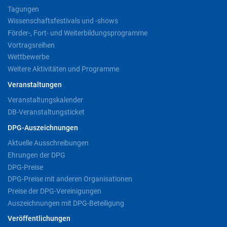
Tagungen
Wissenschaftsfestivals und -shows
Förder-, Fort- und Weiterbildungsprogramme
Vortragsreihen
Wettbewerbe
Weitere Aktivitäten und Programme
Veranstaltungen
Veranstaltungskalender
DB-Veranstaltungsticket
DPG-Auszeichnungen
Aktuelle Ausschreibungen
Ehrungen der DPG
DPG-Preise
DPG-Preise mit anderen Organisationen
Preise der DPG-Vereinigungen
Auszeichnungen mit DPG-Beteiligung
Veröffentlichungen