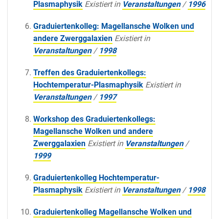
Plasmaphysik
Existiert in
Veranstaltungen
/
1996
Graduiertenkolleg: Magellansche Wolken und
andere Zwerggalaxien
Existiert in
Veranstaltungen
/
1998
Treffen des Graduiertenkollegs:
Hochtemperatur-Plasmaphysik
Existiert in
Veranstaltungen
/
1997
Workshop des Graduiertenkollegs:
Magellansche Wolken und andere
Zwerggalaxien
Existiert in
Veranstaltungen
/
1999
Graduiertenkolleg Hochtemperatur-
Plasmaphysik
Existiert in
Veranstaltungen
/
1998
Graduiertenkolleg Magellansche Wolken und