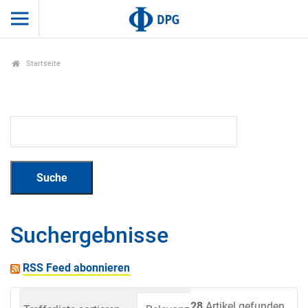
Startseite
Suchergebnisse
RSS Feed abonnieren
28
Artikel gefunden.