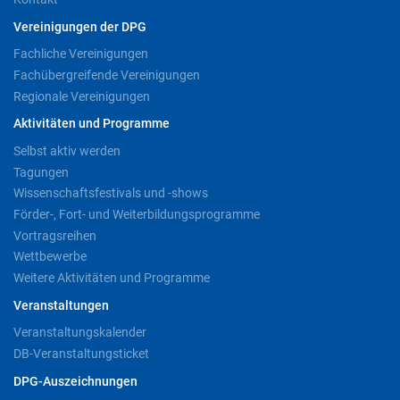
Vereinigungen der DPG
Fachliche Vereinigungen
Fachübergreifende Vereinigungen
Regionale Vereinigungen
Aktivitäten und Programme
Selbst aktiv werden
Tagungen
Wissenschaftsfestivals und -shows
Förder-, Fort- und Weiterbildungsprogramme
Vortragsreihen
Wettbewerbe
Weitere Aktivitäten und Programme
Veranstaltungen
Veranstaltungskalender
DB-Veranstaltungsticket
DPG-Auszeichnungen