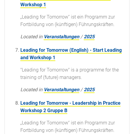
Workshop 1
„Leading for Tomorrow“ ist ein Programm zur
Fortbildung von (künftigen) Führungskräften.
Located in
Veranstaltungen
/
2025
Leading for Tomorrow (English) - Start Leading
and Workshop 1
"Leading for Tomorrow" is a programme for the
training of (future) managers.
Located in
Veranstaltungen
/
2025
Leading for Tomorrow - Leadership in Practice
Workshop 2 Gruppe B
„Leading for Tomorrow“ ist ein Programm zur
Fortbildung von (künftigen) Führungskräften.