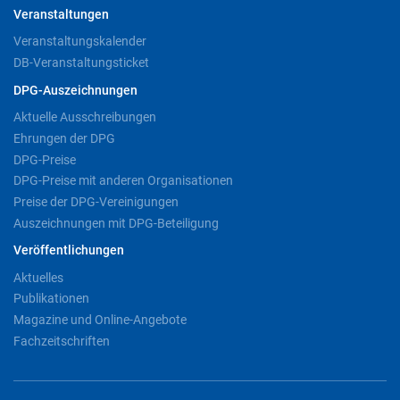
Veranstaltungen
Veranstaltungskalender
DB-Veranstaltungsticket
DPG-Auszeichnungen
Aktuelle Ausschreibungen
Ehrungen der DPG
DPG-Preise
DPG-Preise mit anderen Organisationen
Preise der DPG-Vereinigungen
Auszeichnungen mit DPG-Beteiligung
Veröffentlichungen
Aktuelles
Publikationen
Magazine und Online-Angebote
Fachzeitschriften