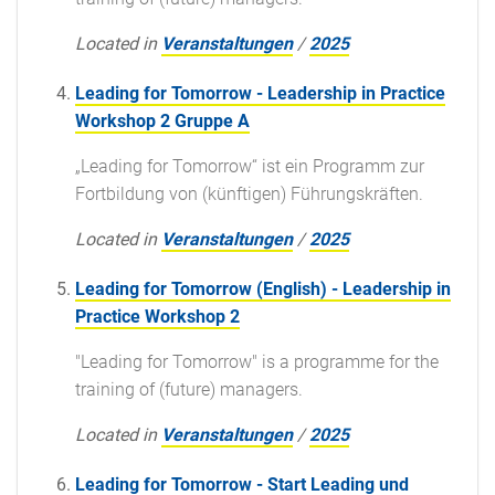
Located in
Veranstaltungen
/
2025
Leading for Tomorrow - Leadership in Practice
Workshop 2 Gruppe A
„Leading for Tomorrow“ ist ein Programm zur
Fortbildung von (künftigen) Führungskräften.
Located in
Veranstaltungen
/
2025
Leading for Tomorrow (English) - Leadership in
Practice Workshop 2
"Leading for Tomorrow" is a programme for the
training of (future) managers.
Located in
Veranstaltungen
/
2025
Leading for Tomorrow - Start Leading und