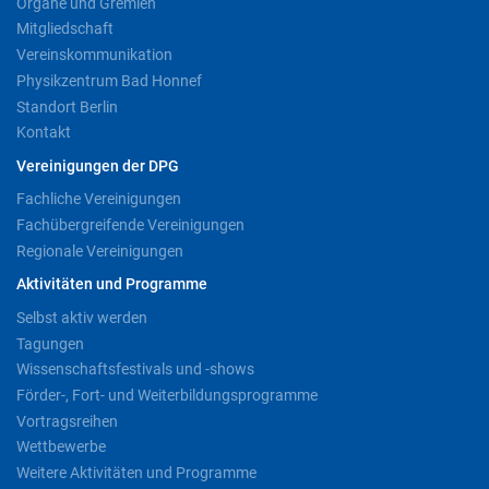
Organe und Gremien
Mitgliedschaft
Vereinskommunikation
Physikzentrum Bad Honnef
Standort Berlin
Kontakt
Vereinigungen der DPG
Fachliche Vereinigungen
Fachübergreifende Vereinigungen
Regionale Vereinigungen
Aktivitäten und Programme
Selbst aktiv werden
Tagungen
Wissenschaftsfestivals und -shows
Förder-, Fort- und Weiterbildungsprogramme
Vortragsreihen
Wettbewerbe
Weitere Aktivitäten und Programme