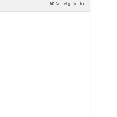
60
Artikel gefunden.