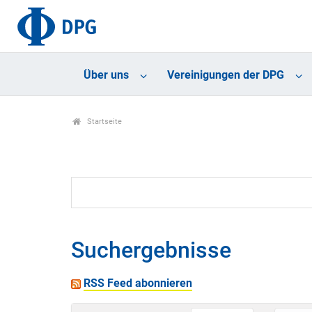
Über uns
Vereinigungen der DPG
Startseite
Suchergebnisse
RSS Feed abonnieren