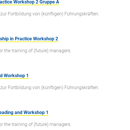
ractice Workshop 2 Gruppe A
zur Fortbildung von (künftigen) Führungskräften.
ship in Practice Workshop 2
 the training of (future) managers.
nd Workshop 1
zur Fortbildung von (künftigen) Führungskräften.
 Leading and Workshop 1
 the training of (future) managers.