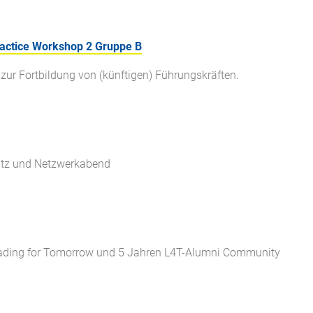
ractice Workshop 2 Gruppe B
zur Fortbildung von (künftigen) Führungskräften.
tz und Netzwerkabend
eading for Tomorrow und 5 Jahren L4T-Alumni Community