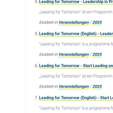
Leading for Tomorrow - Leadership in P
„Leading for Tomorrow“ ist ein Programm 
Existiert in
Veranstaltungen
/
2025
Leading for Tomorrow (English) - Leader
"Leading for Tomorrow" is a programme for
Existiert in
Veranstaltungen
/
2025
Leading for Tomorrow - Start Leading u
„Leading for Tomorrow“ ist ein Programm 
Existiert in
Veranstaltungen
/
2025
Leading for Tomorrow (English) - Start
"Leading for Tomorrow" is a programme for