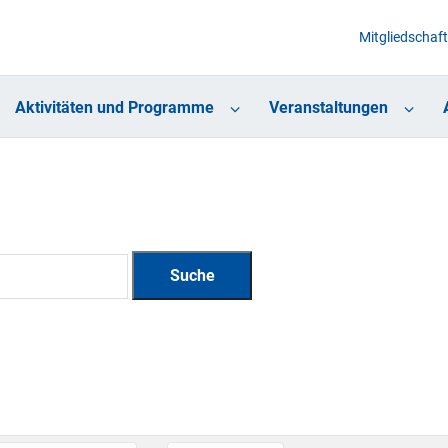
Mitgliedschaft
Aktivitäten und Programme
Veranstaltungen