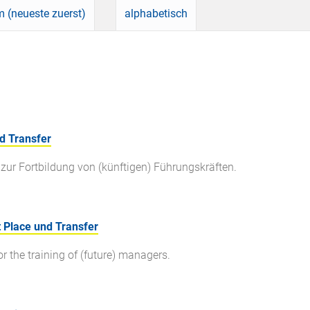
 (neueste zuerst)
alphabetisch
d Transfer
zur Fortbildung von (künftigen) Führungskräften.
 Place und Transfer
 the training of (future) managers.