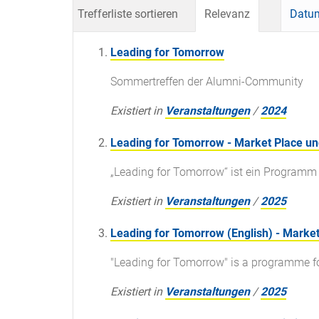
Trefferliste sortieren
Relevanz
Datum
Leading for Tomorrow
Sommertreffen der Alumni-Community
Existiert in
Veranstaltungen
/
2024
Leading for Tomorrow - Market Place un
„Leading for Tomorrow“ ist ein Programm 
Existiert in
Veranstaltungen
/
2025
Leading for Tomorrow (English) - Market
"Leading for Tomorrow" is a programme for
Existiert in
Veranstaltungen
/
2025