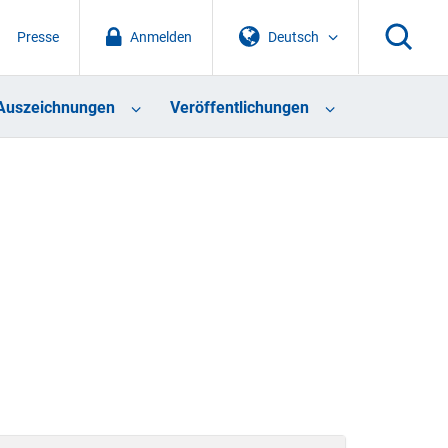
Presse
Anmelden
Deutsch
Auszeichnungen
Veröffentlichungen