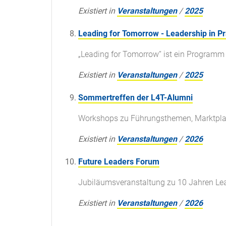
Existiert in
Veranstaltungen
/
2025
Leading for Tomorrow - Leadership in P
„Leading for Tomorrow“ ist ein Programm 
Existiert in
Veranstaltungen
/
2025
Sommertreffen der L4T-Alumni
Workshops zu Führungsthemen, Marktpla
Existiert in
Veranstaltungen
/
2026
Future Leaders Forum
Jubiläumsveranstaltung zu 10 Jahren L
Existiert in
Veranstaltungen
/
2026