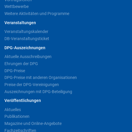
Wettbewerbe
Weitere Aktivitäten und Programme
Veranstaltungen
Veranstaltungskalender
DB-Veranstaltungsticket
DPG-Auszeichnungen
Aktuelle Ausschreibungen
Ehrungen der DPG
DPG-Preise
DPG-Preise mit anderen Organisationen
Preise der DPG-Vereinigungen
Auszeichnungen mit DPG-Beteiligung
Veröffentlichungen
Aktuelles
Publikationen
Magazine und Online-Angebote
Fachzeitschriften