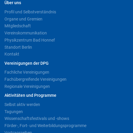
Über uns
Profil und Selbstverständnis
Organe und Gremien
Mitgliedschaft
Vereinskommunikation
Physikzentrum Bad Honnef
Standort Berlin
Kontakt
Vereinigungen der DPG
Fachliche Vereinigungen
Fachübergreifende Vereinigungen
Regionale Vereinigungen
Aktivitäten und Programme
Selbst aktiv werden
Tagungen
Wissenschaftsfestivals und -shows
Förder-, Fort- und Weiterbildungsprogramme
Vortragsreihen