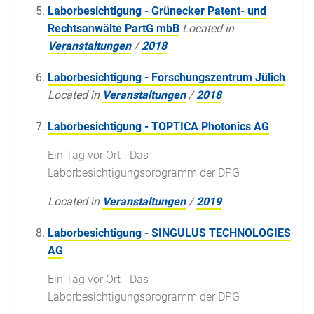
Laborbesichtigung - Grünecker Patent- und
Rechtsanwälte PartG mbB
Located in
Veranstaltungen
/
2018
Laborbesichtigung - Forschungszentrum Jülich
Located in
Veranstaltungen
/
2018
Laborbesichtigung - TOPTICA Photonics AG
Ein Tag vor Ort - Das
Laborbesichtigungsprogramm der DPG
Located in
Veranstaltungen
/
2019
Laborbesichtigung - SINGULUS TECHNOLOGIES
AG
Ein Tag vor Ort - Das
Laborbesichtigungsprogramm der DPG