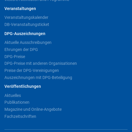
Veranstaltungen
Veranstaltungskalender
DB-Veranstaltungsticket
DPG-Auszeichnungen
Aktuelle Ausschreibungen
Ehrungen der DPG
DPG-Preise
DPG-Preise mit anderen Organisationen
Preise der DPG-Vereinigungen
Auszeichnungen mit DPG-Beteiligung
Veröffentlichungen
Aktuelles
Publikationen
Magazine und Online-Angebote
Fachzeitschriften