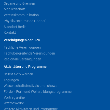
Organe und Gremien
Mitgliedschaft
Vereinskommunikation
Physikzentrum Bad Honnef
Standort Berlin
Kontakt
Vereinigungen der DPG
Fachliche Vereinigungen
Fachübergreifende Vereinigungen
Regionale Vereinigungen
Aktivitäten und Programme
Selbst aktiv werden
Tagungen
Wissenschaftsfestivals und -shows
Förder-, Fort- und Weiterbildungsprogramme
Vortragsreihen
Wettbewerbe
Weitere Aktivitäten und Programme