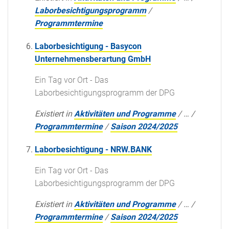
Laborbesichtigungsprogramm
/
Programmtermine
Laborbesichtigung - Basycon
Unternehmensberartung GmbH
Ein Tag vor Ort - Das
Laborbesichtigungsprogramm der DPG
Existiert in
Aktivitäten und Programme
/
…
/
Programmtermine
/
Saison 2024/2025
Laborbesichtigung - NRW.BANK
Ein Tag vor Ort - Das
Laborbesichtigungsprogramm der DPG
Existiert in
Aktivitäten und Programme
/
…
/
Programmtermine
/
Saison 2024/2025