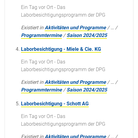
Ein Tag vor Ort - Das
Laborbesichtigungsprogramm der DPG
Existiert in
Aktivitäten und Programme
/
…
/
Programmtermine
/
Saison 2024/2025
Laborbesichtigung - Miele & Cie. KG
Ein Tag vor Ort - Das
Laborbesichtigungsprogramm der DPG
Existiert in
Aktivitäten und Programme
/
…
/
Programmtermine
/
Saison 2024/2025
Laborbesichtigung - Schott AG
Ein Tag vor Ort - Das
Laborbesichtigungsprogramm der DPG
Existiert in
Aktivitäten und Programme
/
…
/