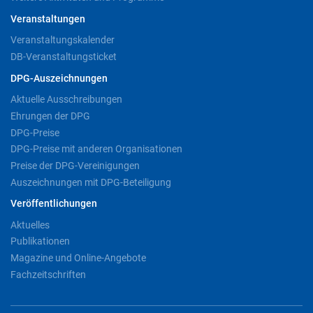
Veranstaltungen
Veranstaltungskalender
DB-Veranstaltungsticket
DPG-Auszeichnungen
Aktuelle Ausschreibungen
Ehrungen der DPG
DPG-Preise
DPG-Preise mit anderen Organisationen
Preise der DPG-Vereinigungen
Auszeichnungen mit DPG-Beteiligung
Veröffentlichungen
Aktuelles
Publikationen
Magazine und Online-Angebote
Fachzeitschriften