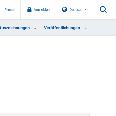
Presse
Anmelden
Deutsch
Auszeichnungen
Veröffentlichungen