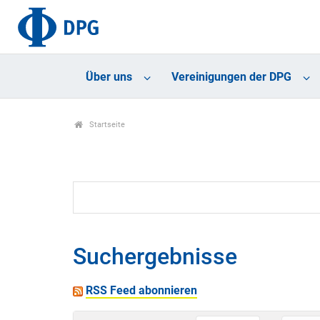
Über uns
Vereinigungen der DPG
Startseite
Suchergebnisse
RSS Feed abonnieren