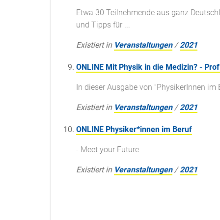
Etwa 30 Teilnehmende aus ganz Deutschl
und Tipps für ...
Existiert in
Veranstaltungen
/
2021
ONLINE Mit Physik in die Medizin? - Prof
In dieser Ausgabe von "PhysikerInnen im 
Existiert in
Veranstaltungen
/
2021
ONLINE Physiker*innen im Beruf
- Meet your Future
Existiert in
Veranstaltungen
/
2021