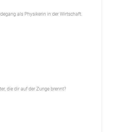
egang als Physikerin in der Wirtschaft.
r, die dir auf der Zunge brennt?