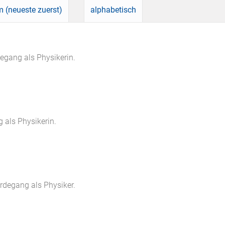
 (neueste zuerst)
alphabetisch
egang als Physikerin.
 als Physikerin.
erdegang als Physiker.