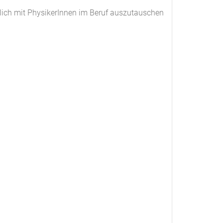
ich mit PhysikerInnen im Beruf auszutauschen