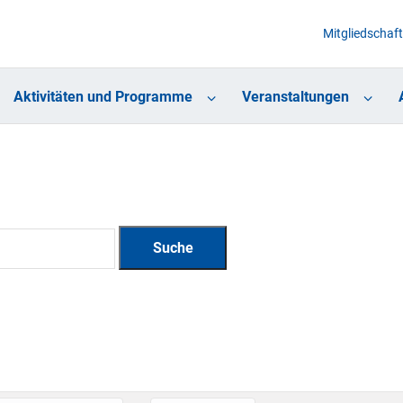
Mitgliedschaft
Aktivitäten und Programme
Veranstaltungen