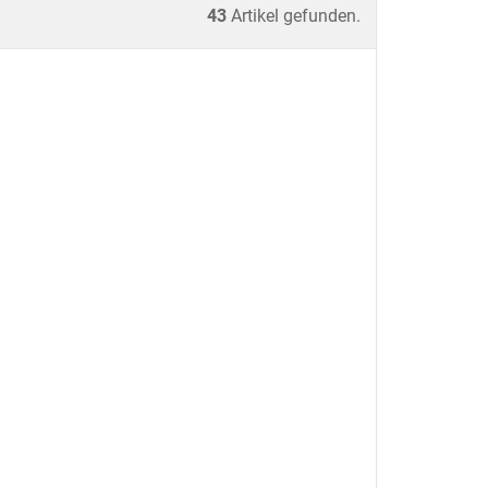
43
Artikel gefunden.