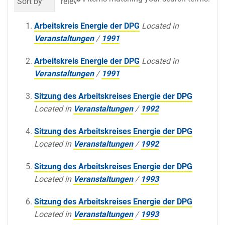
Sort by
relevance
date (newest first)
al
Arbeitskreis Energie der DPG
Located in
Veranstaltungen
/
1991
Arbeitskreis Energie der DPG
Located in
Veranstaltungen
/
1991
Sitzung des Arbeitskreises Energie der DPG
Located in
Veranstaltungen
/
1992
Sitzung des Arbeitskreises Energie der DPG
Located in
Veranstaltungen
/
1992
Sitzung des Arbeitskreises Energie der DPG
Located in
Veranstaltungen
/
1993
Sitzung des Arbeitskreises Energie der DPG
Located in
Veranstaltungen
/
1993