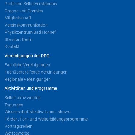
Profil und Selbstverständnis
Organe und Gremien
Mitgliedschaft
Vereinskommunikation
Physikzentrum Bad Honnef
Standort Berlin
Kontakt
Vereinigungen der DPG
Fachliche Vereinigungen
Fachübergreifende Vereinigungen
Regionale Vereinigungen
Aktivitäten und Programme
Selbst aktiv werden
Tagungen
Wissenschaftsfestivals und -shows
Förder-, Fort- und Weiterbildungsprogramme
Vortragsreihen
Wettbewerbe