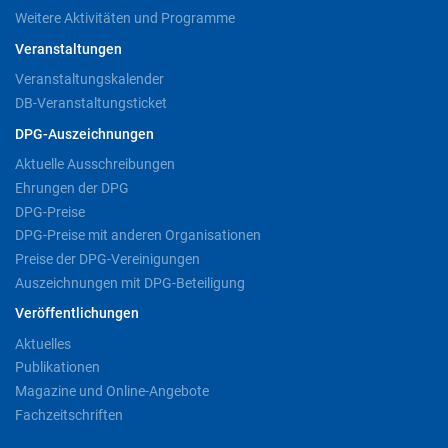
Weitere Aktivitäten und Programme
Veranstaltungen
Veranstaltungskalender
DB-Veranstaltungsticket
DPG-Auszeichnungen
Aktuelle Ausschreibungen
Ehrungen der DPG
DPG-Preise
DPG-Preise mit anderen Organisationen
Preise der DPG-Vereinigungen
Auszeichnungen mit DPG-Beteiligung
Veröffentlichungen
Aktuelles
Publikationen
Magazine und Online-Angebote
Fachzeitschriften