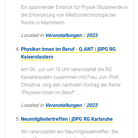
Ein spannender Einblick für Physik-Studierende in
die Entwicklung von Medizintechnologie bei
Roche in Mannheim
Located in
Veranstaltungen
/
2023
Physiker:innen im Beruf - Q.ANT | jDPG RG
Kaiserslautern
Am 06. Juli um 10 Uhr veranstaltet die RG
Kaiserslautern zusammen mit Frau Jun.-Prof.
Christina Jörg den nächsten Vortrag der Reihe
"Physiker:innen im Beruf". ...
Located in
Veranstaltungen
/
2023
Neumitgliedertreffen | jDPG RG Karlsruhe
Wir veranstalten ein Neumitgliedertreffen. Bei