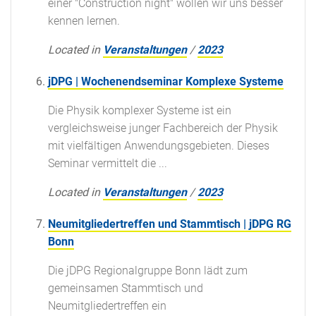
einer "Construction night" wollen wir uns besser
kennen lernen.
Located in
Veranstaltungen
/
2023
jDPG | Wochenendseminar Komplexe Systeme
Die Physik komplexer Systeme ist ein
vergleichsweise junger Fachbereich der Physik
mit vielfältigen Anwendungsgebieten. Dieses
Seminar vermittelt die ...
Located in
Veranstaltungen
/
2023
Neumitgliedertreffen und Stammtisch | jDPG RG
Bonn
Die jDPG Regionalgruppe Bonn lädt zum
gemeinsamen Stammtisch und
Neumitgliedertreffen ein