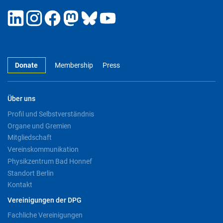
Donate
Membership
Press
Über uns
Profil und Selbstverständnis
Organe und Gremien
Mitgliedschaft
Vereinskommunikation
Physikzentrum Bad Honnef
Standort Berlin
Kontakt
Vereinigungen der DPG
Fachliche Vereinigungen