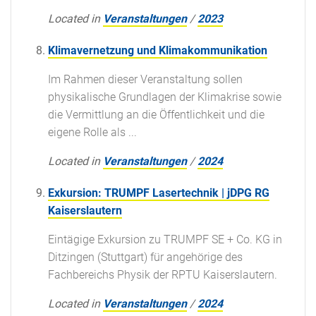
Located in
Veranstaltungen
/
2023
Klimavernetzung und Klimakommunikation
Im Rahmen dieser Veranstaltung sollen
physikalische Grundlagen der Klimakrise sowie
die Vermittlung an die Öffentlichkeit und die
eigene Rolle als ...
Located in
Veranstaltungen
/
2024
Exkursion: TRUMPF Lasertechnik | jDPG RG
Kaiserslautern
Eintägige Exkursion zu TRUMPF SE + Co. KG in
Ditzingen (Stuttgart) für angehörige des
Fachbereichs Physik der RPTU Kaiserslautern.
Located in
Veranstaltungen
/
2024