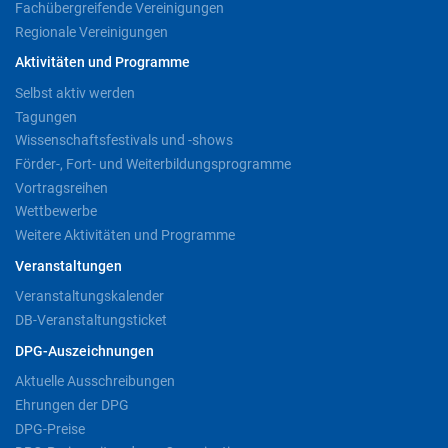
Fachübergreifende Vereinigungen
Regionale Vereinigungen
Aktivitäten und Programme
Selbst aktiv werden
Tagungen
Wissenschaftsfestivals und -shows
Förder-, Fort- und Weiterbildungsprogramme
Vortragsreihen
Wettbewerbe
Weitere Aktivitäten und Programme
Veranstaltungen
Veranstaltungskalender
DB-Veranstaltungsticket
DPG-Auszeichnungen
Aktuelle Ausschreibungen
Ehrungen der DPG
DPG-Preise