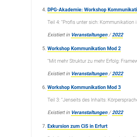
DPG-Akademie: Workshop Kommunikati
Teil 4: “Profis unter sich: Kommunikation
Existiert in
Veranstaltungen
/
2022
Workshop Kommunikation Mod 2
“Mit mehr Struktur zu mehr Erfolg: Frame
Existiert in
Veranstaltungen
/
2022
Workshop Kommunikation Mod 3
Teil 3: “Jenseits des Inhalts: Körpersprach
Existiert in
Veranstaltungen
/
2022
Exkursion zum CiS in Erfurt