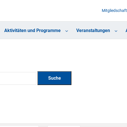
Mitgliedschaft
Aktivitäten und Programme
Veranstaltungen