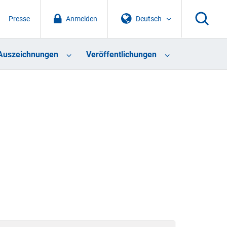
Presse
Anmelden
Deutsch
Auszeichnungen
Veröffentlichungen