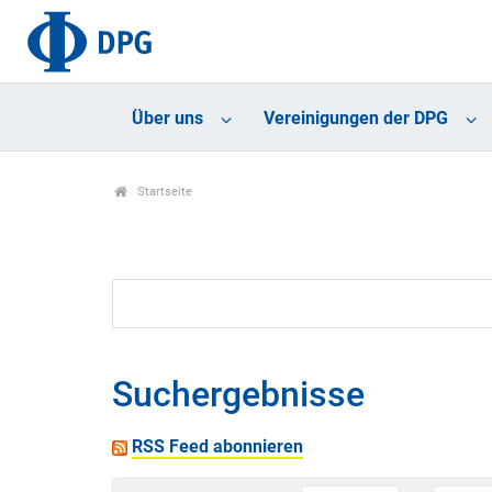
Über uns
Vereinigungen der DPG
Startseite
Suchergebnisse
RSS Feed abonnieren