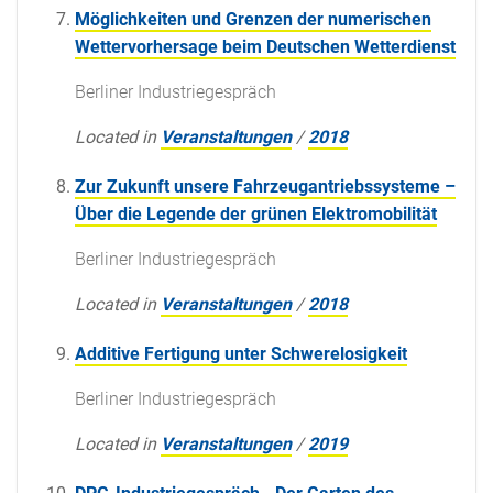
Möglichkeiten und Grenzen der numerischen
Wettervorhersage beim Deutschen Wetterdienst
Berliner Industriegespräch
Located in
Veranstaltungen
/
2018
Zur Zukunft unsere Fahrzeugantriebssysteme –
Über die Legende der grünen Elektromobilität
Berliner Industriegespräch
Located in
Veranstaltungen
/
2018
Additive Fertigung unter Schwerelosigkeit
Berliner Industriegespräch
Located in
Veranstaltungen
/
2019