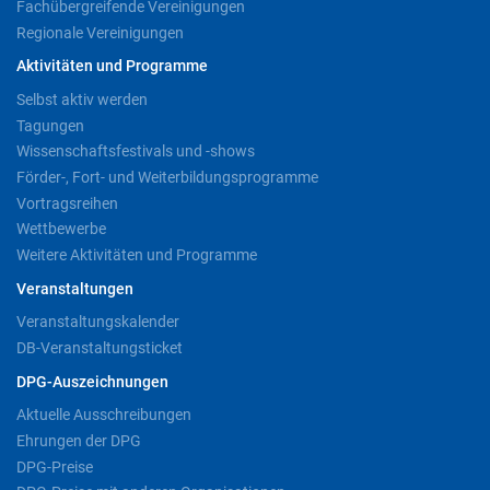
Fachübergreifende Vereinigungen
Regionale Vereinigungen
Aktivitäten und Programme
Selbst aktiv werden
Tagungen
Wissenschaftsfestivals und -shows
Förder-, Fort- und Weiterbildungsprogramme
Vortragsreihen
Wettbewerbe
Weitere Aktivitäten und Programme
Veranstaltungen
Veranstaltungskalender
DB-Veranstaltungsticket
DPG-Auszeichnungen
Aktuelle Ausschreibungen
Ehrungen der DPG
DPG-Preise