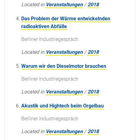
Located in
Veranstaltungen
/
2018
Das Problem der Wärme entwickelnden
radioaktiven Abfälle
Berliner Industriegespräch
Located in
Veranstaltungen
/
2018
Warum wir den Dieselmotor brauchen
Berliner Industriegespräch
Located in
Veranstaltungen
/
2018
Akustik und Hightech beim Orgelbau
Berliner Industriegespräch
Located in
Veranstaltungen
/
2018