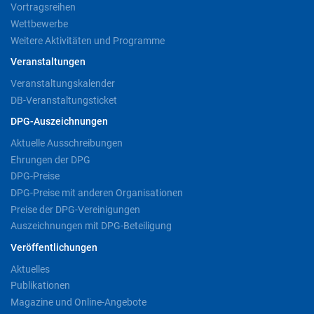
Vortragsreihen
Wettbewerbe
Weitere Aktivitäten und Programme
Veranstaltungen
Veranstaltungskalender
DB-Veranstaltungsticket
DPG-Auszeichnungen
Aktuelle Ausschreibungen
Ehrungen der DPG
DPG-Preise
DPG-Preise mit anderen Organisationen
Preise der DPG-Vereinigungen
Auszeichnungen mit DPG-Beteiligung
Veröffentlichungen
Aktuelles
Publikationen
Magazine und Online-Angebote