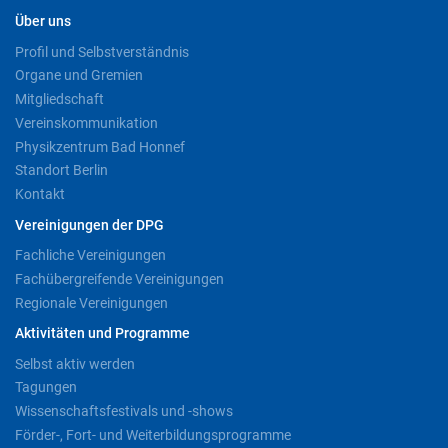
Über uns
Profil und Selbstverständnis
Organe und Gremien
Mitgliedschaft
Vereinskommunikation
Physikzentrum Bad Honnef
Standort Berlin
Kontakt
Vereinigungen der DPG
Fachliche Vereinigungen
Fachübergreifende Vereinigungen
Regionale Vereinigungen
Aktivitäten und Programme
Selbst aktiv werden
Tagungen
Wissenschaftsfestivals und -shows
Förder-, Fort- und Weiterbildungsprogramme