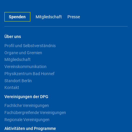
Spenden
Mitgliedschaft
Presse
Über uns
Profil und Selbstverständnis
Organe und Gremien
Mitgliedschaft
Vereinskommunikation
Physikzentrum Bad Honnef
Standort Berlin
Kontakt
Vereinigungen der DPG
Fachliche Vereinigungen
Fachübergreifende Vereinigungen
Regionale Vereinigungen
Aktivitäten und Programme