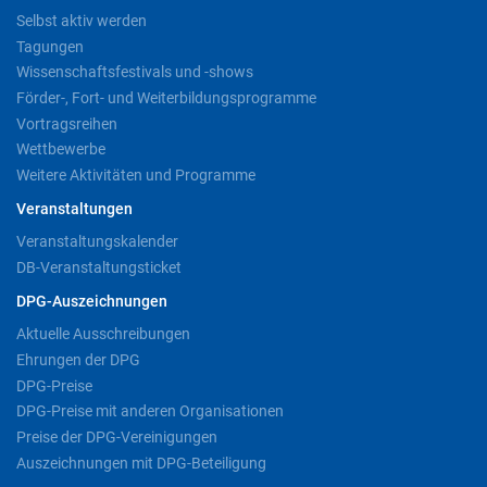
Selbst aktiv werden
Tagungen
Wissenschaftsfestivals und -shows
Förder-, Fort- und Weiterbildungsprogramme
Vortragsreihen
Wettbewerbe
Weitere Aktivitäten und Programme
Veranstaltungen
Veranstaltungskalender
DB-Veranstaltungsticket
DPG-Auszeichnungen
Aktuelle Ausschreibungen
Ehrungen der DPG
DPG-Preise
DPG-Preise mit anderen Organisationen
Preise der DPG-Vereinigungen
Auszeichnungen mit DPG-Beteiligung