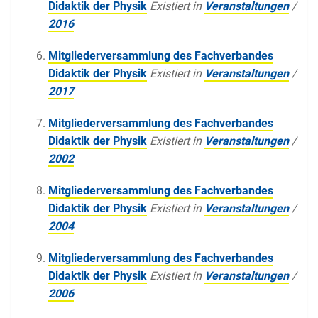
Didaktik der Physik
Existiert in
Veranstaltungen
/
2016
Mitgliederversammlung des Fachverbandes
Didaktik der Physik
Existiert in
Veranstaltungen
/
2017
Mitgliederversammlung des Fachverbandes
Didaktik der Physik
Existiert in
Veranstaltungen
/
2002
Mitgliederversammlung des Fachverbandes
Didaktik der Physik
Existiert in
Veranstaltungen
/
2004
Mitgliederversammlung des Fachverbandes
Didaktik der Physik
Existiert in
Veranstaltungen
/
2006