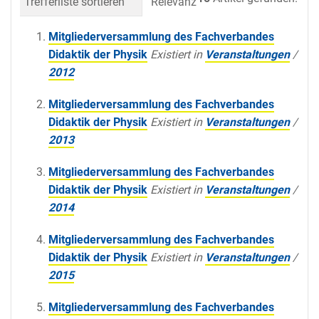
Trefferliste sortieren
Relevanz
Datum (neueste 
Mitgliederversammlung des Fachverbandes
Didaktik der Physik
Existiert in
Veranstaltungen
/
2012
Mitgliederversammlung des Fachverbandes
Didaktik der Physik
Existiert in
Veranstaltungen
/
2013
Mitgliederversammlung des Fachverbandes
Didaktik der Physik
Existiert in
Veranstaltungen
/
2014
Mitgliederversammlung des Fachverbandes
Didaktik der Physik
Existiert in
Veranstaltungen
/
2015
Mitgliederversammlung des Fachverbandes