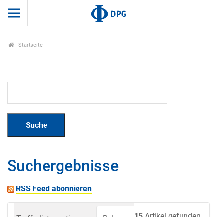
Startseite
Suchergebnisse
RSS Feed abonnieren
15
Artikel gefunden.