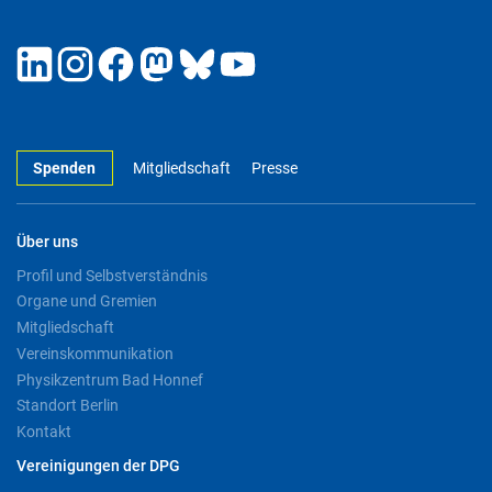
Spenden
Mitgliedschaft
Presse
Über uns
Profil und Selbstverständnis
Organe und Gremien
Mitgliedschaft
Vereinskommunikation
Physikzentrum Bad Honnef
Standort Berlin
Kontakt
Vereinigungen der DPG