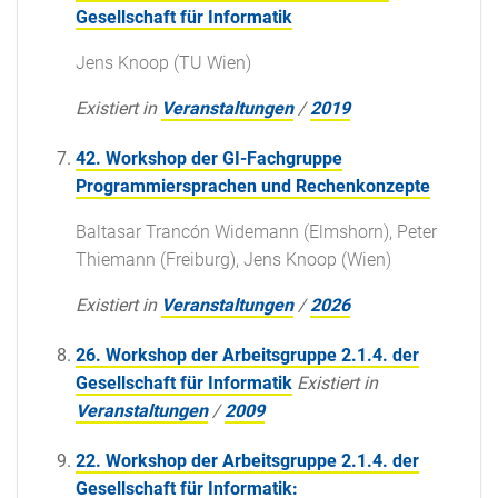
Gesellschaft für Informatik
Jens Knoop (TU Wien)
Existiert in
Veranstaltungen
/
2019
42. Workshop der GI-Fachgruppe
Programmiersprachen und Rechenkonzepte
Baltasar Trancón Widemann (Elmshorn), Peter
Thiemann (Freiburg), Jens Knoop (Wien)
Existiert in
Veranstaltungen
/
2026
26. Workshop der Arbeitsgruppe 2.1.4. der
Gesellschaft für Informatik
Existiert in
Veranstaltungen
/
2009
22. Workshop der Arbeitsgruppe 2.1.4. der
Gesellschaft für Informatik: