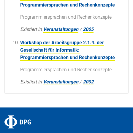
Programmiersprachen und Rechenkonzepte
Programmiersprachen und Rechenkonzepte
Existiert in
Veranstaltungen
/
2005
Workshop der Arbeitsgruppe 2.1.4. der
Gesellschaft für Informatik:
Programmiersprachen und Rechenkonzepte
Programmiersprachen und Rechenkonzepte
Existiert in
Veranstaltungen
/
2002