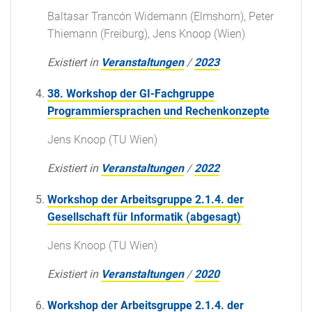
Baltasar Trancón Widemann (Elmshorn), Peter
Thiemann (Freiburg), Jens Knoop (Wien)
Existiert in
Veranstaltungen
/
2023
38. Workshop der GI-Fachgruppe
Programmiersprachen und Rechenkonzepte
Jens Knoop (TU Wien)
Existiert in
Veranstaltungen
/
2022
Workshop der Arbeitsgruppe 2.1.4. der
Gesellschaft für Informatik (abgesagt)
Jens Knoop (TU Wien)
Existiert in
Veranstaltungen
/
2020
Workshop der Arbeitsgruppe 2.1.4. der