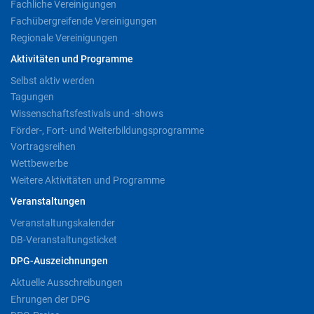
Fachliche Vereinigungen
Fachübergreifende Vereinigungen
Regionale Vereinigungen
Aktivitäten und Programme
Selbst aktiv werden
Tagungen
Wissenschaftsfestivals und -shows
Förder-, Fort- und Weiterbildungsprogramme
Vortragsreihen
Wettbewerbe
Weitere Aktivitäten und Programme
Veranstaltungen
Veranstaltungskalender
DB-Veranstaltungsticket
DPG-Auszeichnungen
Aktuelle Ausschreibungen
Ehrungen der DPG