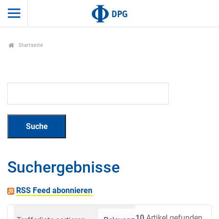
Startseite
Suchergebnisse
RSS Feed abonnieren
10
Artikel gefunden.