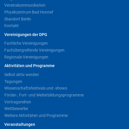
Vereinskommunikation
Physikzentrum Bad Honnef
Standort Berlin
Kontakt
Vereinigungen der DPG
Fachliche Vereinigungen
Fachübergreifende Vereinigungen
Regionale Vereinigungen
Aktivitäten und Programme
Selbst aktiv werden
Tagungen
Wissenschaftsfestivals und -shows
Förder-, Fort- und Weiterbildungsprogramme
Vortragsreihen
Wettbewerbe
Weitere Aktivitäten und Programme
Veranstaltungen