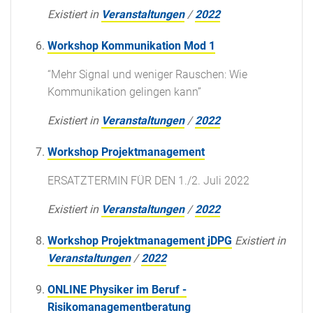
Existiert in
Veranstaltungen
/
2022
Workshop Kommunikation Mod 1
“Mehr Signal und weniger Rauschen: Wie
Kommunikation gelingen kann”
Existiert in
Veranstaltungen
/
2022
Workshop Projektmanagement
ERSATZTERMIN FÜR DEN 1./2. Juli 2022
Existiert in
Veranstaltungen
/
2022
Workshop Projektmanagement jDPG
Existiert in
Veranstaltungen
/
2022
ONLINE Physiker im Beruf -
Risikomanagementberatung