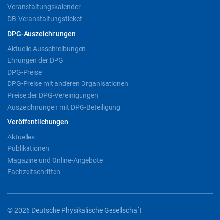
Veranstaltungskalender
DB-Veranstaltungsticket
DPG-Auszeichnungen
Aktuelle Ausschreibungen
Ehrungen der DPG
DPG-Preise
DPG-Preise mit anderen Organisationen
Preise der DPG-Vereinigungen
Auszeichnungen mit DPG-Beteiligung
Veröffentlichungen
Aktuelles
Publikationen
Magazine und Online-Angebote
Fachzeitschriften
© 2026 Deutsche Physikalische Gesellschaft