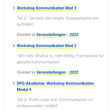
Workshop Kommunikation Mod 3
Teil 3: “Jenseits des Inhalts: Körpersprache und
Auftreten”
Existiert in
Veranstaltungen
/
2022
Workshop Kommunikation Mod 2
“Mit mehr Struktur zu mehr Erfolg: Frameworks für
gezielte Kommunikation”
Existiert in
Veranstaltungen
/
2022
DPG-Akademie: Workshop Kommunikation
Modul 4
Teil 4: “Profis unter sich: Kommunikation im
professionellen Umfeld”