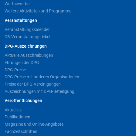
Wettbewerbe
Weitere Aktivitäten und Programme
Veranstaltungen
Veranstaltungskalender
DB-Veranstaltungsticket
DPG-Auszeichnungen
Aktuelle Ausschreibungen
Ehrungen der DPG
DPG-Preise
DPG-Preise mit anderen Organisationen
Preise der DPG-Vereinigungen
Auszeichnungen mit DPG-Beteiligung
Veröffentlichungen
Aktuelles
Publikationen
Magazine und Online-Angebote
Fachzeitschriften