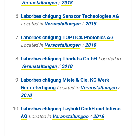
Veranstaltungen
/
2018
Laborbesichtigung Senacor Technologies AG
Located in
Veranstaltungen
/
2018
Laborbesichtigung TOPTICA Photonics AG
Located in
Veranstaltungen
/
2018
Laborbesichtigung Thorlabs GmbH
Located in
Veranstaltungen
/
2018
Laborbesichtigung Miele & Cie. KG Werk
Gerätefertigung
Located in
Veranstaltungen
/
2018
Laborbesichtigung Leybold GmbH und Inficon
AG
Located in
Veranstaltungen
/
2018