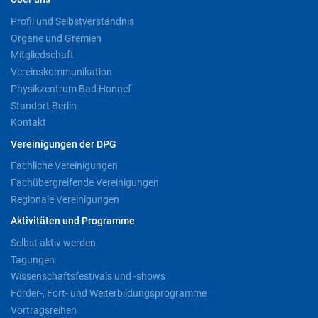
Profil und Selbstverständnis
Organe und Gremien
Mitgliedschaft
Vereinskommunikation
Physikzentrum Bad Honnef
Standort Berlin
Kontakt
Vereinigungen der DPG
Fachliche Vereinigungen
Fachübergreifende Vereinigungen
Regionale Vereinigungen
Aktivitäten und Programme
Selbst aktiv werden
Tagungen
Wissenschaftsfestivals und -shows
Förder-, Fort- und Weiterbildungsprogramme
Vortragsreihen