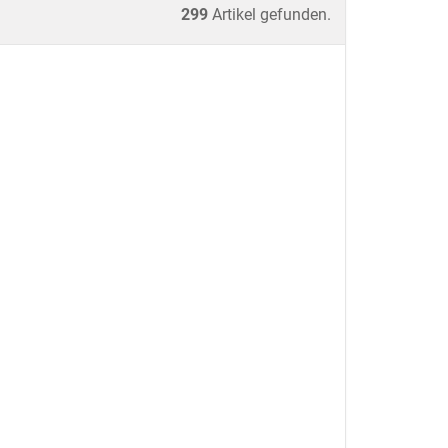
299
Artikel gefunden.