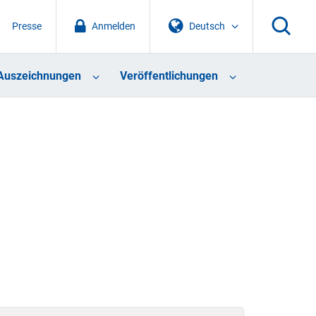
Presse
Anmelden
Deutsch
Auszeichnungen
Veröffentlichungen