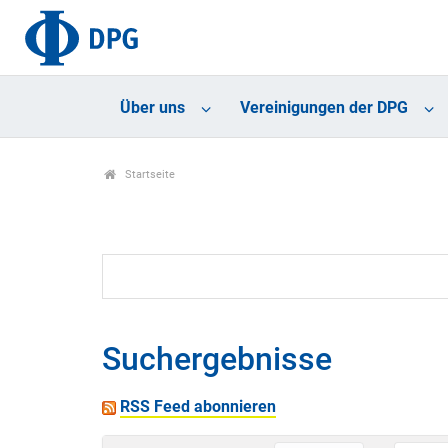
Über uns
Vereinigungen der DPG
Startseite
Suchergebnisse
RSS Feed abonnieren