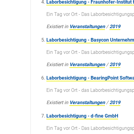
Laborbesichtigung - Fraunhofer-Institut
Ein Tag vor Ort - Das Laborbesichtigun
Existiert in
Veranstaltungen
/
2019
Laborbesichtigung - Basycon Unterne
Ein Tag vor Ort - Das Laborbesichtigun
Existiert in
Veranstaltungen
/
2019
Laborbesichtigung - BearingPoint Softwa
Ein Tag vor Ort - das Laborbesichtigun
Existiert in
Veranstaltungen
/
2019
Laborbesichtigung - d-fine GmbH
Ein Tag vor Ort - Das Laborbesichtigun