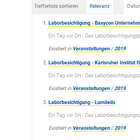
Trefferliste sortieren
Relevanz
Datum
Laborbesichtigung - Basycon Unterne
Ein Tag vor Ort - Das Laborbesichtigun
Existiert in
Veranstaltungen
/
2019
Laborbesichtigung - Karlsruher Institut 
Ein Tag vor Ort - Das Laborbesichtigun
Existiert in
Veranstaltungen
/
2019
Laborbesichtigung - Lumileds
Ein Tag vor Ort - Das Laborbesichtigun
Existiert in
Veranstaltungen
/
2019