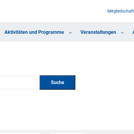
Mitgliedschaft
Aktivitäten und Programme
Veranstaltungen