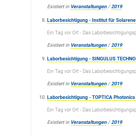
Existiert in
Veranstaltungen
/
2019
Laborbesichtigung - Institut für Solare
Ein Tag vor Ort - Das Laborbesichtigun
Existiert in
Veranstaltungen
/
2019
Laborbesichtigung - SINGULUS TECHN
Ein Tag vor Ort - Das Laborbesichtigun
Existiert in
Veranstaltungen
/
2019
Laborbesichtigung - TOPTICA Photonics
Ein Tag vor Ort - Das Laborbesichtigun
Existiert in
Veranstaltungen
/
2019