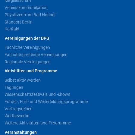
Mitgliedschaft
Vereinskommunikation
Physikzentrum Bad Honnef
Standort Berlin
Kontakt
Vereinigungen der DPG
Fachliche Vereinigungen
Fachübergreifende Vereinigungen
Regionale Vereinigungen
Aktivitäten und Programme
Selbst aktiv werden
Tagungen
Wissenschaftsfestivals und -shows
Förder-, Fort- und Weiterbildungsprogramme
Vortragsreihen
Wettbewerbe
Weitere Aktivitäten und Programme
Veranstaltungen