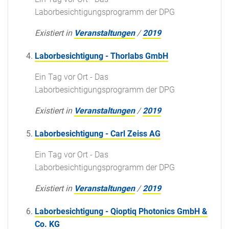
Laborbesichtigungsprogramm der DPG
Existiert in
Veranstaltungen
/
2019
Laborbesichtigung - Thorlabs GmbH
Ein Tag vor Ort - Das
Laborbesichtigungsprogramm der DPG
Existiert in
Veranstaltungen
/
2019
Laborbesichtigung - Carl Zeiss AG
Ein Tag vor Ort - Das
Laborbesichtigungsprogramm der DPG
Existiert in
Veranstaltungen
/
2019
Laborbesichtigung - Qioptiq Photonics GmbH &
Co. KG