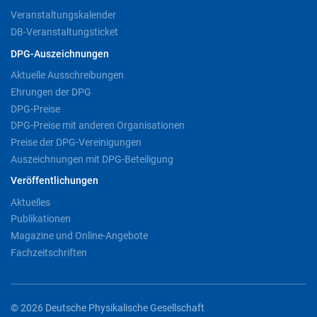
Veranstaltungskalender
DB-Veranstaltungsticket
DPG-Auszeichnungen
Aktuelle Ausschreibungen
Ehrungen der DPG
DPG-Preise
DPG-Preise mit anderen Organisationen
Preise der DPG-Vereinigungen
Auszeichnungen mit DPG-Beteiligung
Veröffentlichungen
Aktuelles
Publikationen
Magazine und Online-Angebote
Fachzeitschriften
© 2026 Deutsche Physikalische Gesellschaft