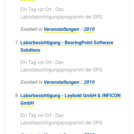
Ein Tag vor Ort - Das
Laborbesichtigungsprogramm der DPG
Existiert in
Veranstaltungen
/
2019
Laborbesichtigung - BearingPoint Software
Solutions
Ein Tag vor Ort - Das
Laborbesichtigungsprogramm der DPG
Existiert in
Veranstaltungen
/
2019
Laborbesichtigung - Leybold GmbH & INFICON
GmbH
Ein Tag vor Ort - Das
Laborbesichtigungsprogramm der DPG