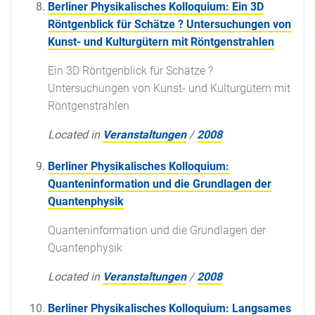
Berliner Physikalisches Kolloquium: Ein 3D
Röntgenblick für Schätze ? Untersuchungen von
Kunst- und Kulturgütern mit Röntgenstrahlen
Ein 3D Röntgenblick für Schätze ?
Untersuchungen von Kunst- und Kulturgütern mit
Röntgenstrahlen
Located in
Veranstaltungen
/
2008
Berliner Physikalisches Kolloquium:
Quanteninformation und die Grundlagen der
Quantenphysik
Quanteninformation und die Grundlagen der
Quantenphysik
Located in
Veranstaltungen
/
2008
Berliner Physikalisches Kolloquium: Langsames