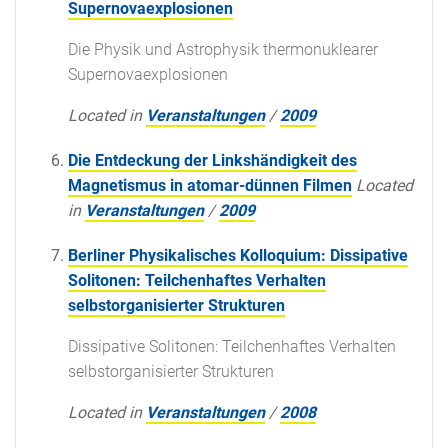
Supernovaexplosionen
Die Physik und Astrophysik thermonuklearer
Supernovaexplosionen
Located in
Veranstaltungen
/
2009
Die Entdeckung der Linkshändigkeit des
Magnetismus in atomar-dünnen Filmen
Located
in
Veranstaltungen
/
2009
Berliner Physikalisches Kolloquium: Dissipative
Solitonen: Teilchenhaftes Verhalten
selbstorganisierter Strukturen
Dissipative Solitonen: Teilchenhaftes Verhalten
selbstorganisierter Strukturen
Located in
Veranstaltungen
/
2008