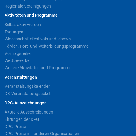
Regionale Vereinigungen
Aktivitäten und Programme
Selbst aktiv werden
Tagungen
Wissenschaftsfestivals und -shows
Förder-, Fort- und Weiterbildungsprogramme
Vortragsreihen
Wettbewerbe
Weitere Aktivitäten und Programme
Veranstaltungen
Veranstaltungskalender
DB-Veranstaltungsticket
DPG-Auszeichnungen
Aktuelle Ausschreibungen
Ehrungen der DPG
DPG-Preise
DPG-Preise mit anderen Organisationen