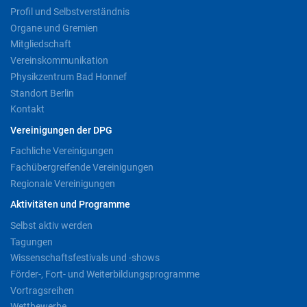
Profil und Selbstverständnis
Organe und Gremien
Mitgliedschaft
Vereinskommunikation
Physikzentrum Bad Honnef
Standort Berlin
Kontakt
Vereinigungen der DPG
Fachliche Vereinigungen
Fachübergreifende Vereinigungen
Regionale Vereinigungen
Aktivitäten und Programme
Selbst aktiv werden
Tagungen
Wissenschaftsfestivals und -shows
Förder-, Fort- und Weiterbildungsprogramme
Vortragsreihen
Wettbewerbe