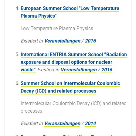
European Summer School "Low Temperature
Plasma Physics"
Low Temperature Plasma Physics
Existiert in
Veranstaltungen
/
2016
International ENTRIA Summer School ”Radiation
exposure and disposal options for nuclear
waste”
Existiert in
Veranstaltungen
/
2016
Summer School on Intermolecular Coulombic
Decay (ICD) and related processes
Intermolecular Coulombic Decay (ICD) and related
processes
Existiert in
Veranstaltungen
/
2014