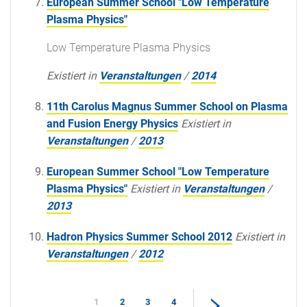
European Summer School "Low Temperature
Plasma Physics"
Low Temperature Plasma Physics
Existiert in
Veranstaltungen
/
2014
11th Carolus Magnus Summer School on Plasma
and Fusion Energy Physics
Existiert in
Veranstaltungen
/
2013
European Summer School "Low Temperature
Plasma Physics"
Existiert in
Veranstaltungen
/
2013
Hadron Physics Summer School 2012
Existiert in
Veranstaltungen
/
2012
1
2
3
4