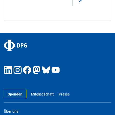
Spenden
Mitgliedschaft
Presse
Über uns