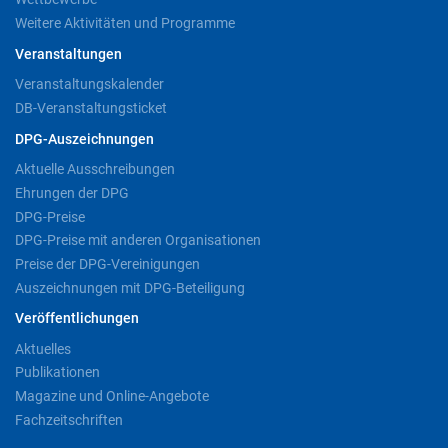
Weitere Aktivitäten und Programme
Veranstaltungen
Veranstaltungskalender
DB-Veranstaltungsticket
DPG-Auszeichnungen
Aktuelle Ausschreibungen
Ehrungen der DPG
DPG-Preise
DPG-Preise mit anderen Organisationen
Preise der DPG-Vereinigungen
Auszeichnungen mit DPG-Beteiligung
Veröffentlichungen
Aktuelles
Publikationen
Magazine und Online-Angebote
Fachzeitschriften