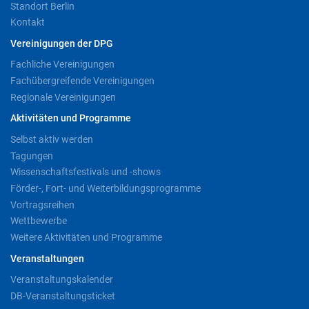
Standort Berlin
Kontakt
Vereinigungen der DPG
Fachliche Vereinigungen
Fachübergreifende Vereinigungen
Regionale Vereinigungen
Aktivitäten und Programme
Selbst aktiv werden
Tagungen
Wissenschaftsfestivals und -shows
Förder-, Fort- und Weiterbildungsprogramme
Vortragsreihen
Wettbewerbe
Weitere Aktivitäten und Programme
Veranstaltungen
Veranstaltungskalender
DB-Veranstaltungsticket