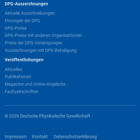
DPG-Auszeichnungen
Aktuelle Ausschreibungen
Ehrungen der DPG
DPG-Preise
DPG-Preise mit anderen Organisationen
Preise der DPG-Vereinigungen
Auszeichnungen mit DPG-Beteiligung
Veröffentlichungen
Aktuelles
Publikationen
Magazine und Online-Angebote
Fachzeitschriften
© 2026 Deutsche Physikalische Gesellschaft
Impressum
Kontakt
Datenschutzerklärung