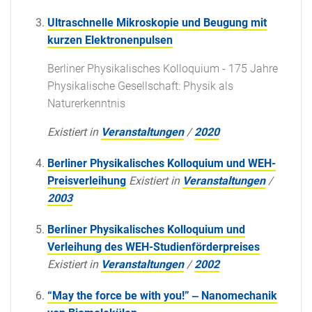
Ultraschnelle Mikroskopie und Beugung mit
kurzen Elektronenpulsen
Berliner Physikalisches Kolloquium - 175 Jahre
Physikalische Gesellschaft: Physik als
Naturerkenntnis
Existiert in
Veranstaltungen
/
2020
Berliner Physikalisches Kolloquium und WEH-
Preisverleihung
Existiert in
Veranstaltungen
/
2003
Berliner Physikalisches Kolloquium und
Verleihung des WEH-Studienförderpreises
Existiert in
Veranstaltungen
/
2002
“May the force be with you!” ‒ Nanomechanik