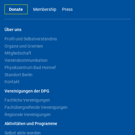
Donate
Membership
Press
Über uns
Profil und Selbstverständnis
Organe und Gremien
Mitgliedschaft
Vereinskommunikation
Physikzentrum Bad Honnef
Standort Berlin
Kontakt
Vereinigungen der DPG
Fachliche Vereinigungen
Fachübergreifende Vereinigungen
Regionale Vereinigungen
Aktivitäten und Programme
Selbst aktiv werden