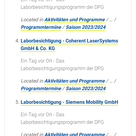
Laborbesichtigungsprogramm der DPG
Located in
Aktivitäten und Programme
/
…
/
Programmtermine
/
Saison 2023/2024
Laborbesichtigung - Coherent LaserSystems
GmbH & Co. KG
Ein Tag vor Ort - Das
Laborbesichtigungsprogramm der DPG
Located in
Aktivitäten und Programme
/
…
/
Programmtermine
/
Saison 2023/2024
Laborbesichtigung - Siemens Mobility GmbH
Ein Tag vor Ort - Das
Laborbesichtigungsprogramm der DPG
Located in
Aktivitäten und Programme
/
…
/