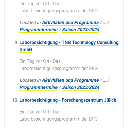
Ein Tag vor Ort - Das
Laborbesichtigungsprogramm der DPG
Located in
Aktivitäten und Programme
/
…
/
Programmtermine
/
Saison 2023/2024
Laborbesichtigung - TNG Technology Consulting
GmbH
Ein Tag vor Ort - Das
Laborbesichtigungsprogramm der DPG
Located in
Aktivitäten und Programme
/
…
/
Programmtermine
/
Saison 2023/2024
Laborbesichtigung - Forschungszentrum Jülich
Ein Tag vor Ort - Das
Laborbesichtigungsprogramm der DPG