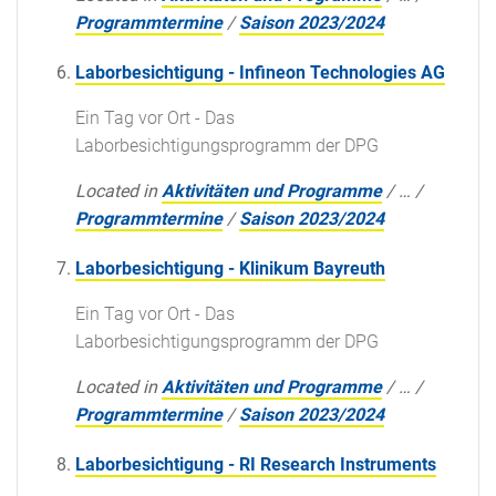
Programmtermine
/
Saison 2023/2024
Laborbesichtigung - Infineon Technologies AG
Ein Tag vor Ort - Das
Laborbesichtigungsprogramm der DPG
Located in
Aktivitäten und Programme
/
…
/
Programmtermine
/
Saison 2023/2024
Laborbesichtigung - Klinikum Bayreuth
Ein Tag vor Ort - Das
Laborbesichtigungsprogramm der DPG
Located in
Aktivitäten und Programme
/
…
/
Programmtermine
/
Saison 2023/2024
Laborbesichtigung - RI Research Instruments