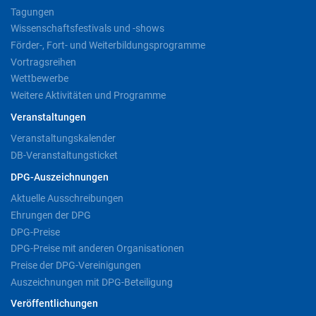
Tagungen
Wissenschaftsfestivals und -shows
Förder-, Fort- und Weiterbildungsprogramme
Vortragsreihen
Wettbewerbe
Weitere Aktivitäten und Programme
Veranstaltungen
Veranstaltungskalender
DB-Veranstaltungsticket
DPG-Auszeichnungen
Aktuelle Ausschreibungen
Ehrungen der DPG
DPG-Preise
DPG-Preise mit anderen Organisationen
Preise der DPG-Vereinigungen
Auszeichnungen mit DPG-Beteiligung
Veröffentlichungen