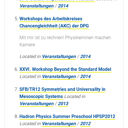
Veranstaltungen
/
2014
Workshops des Arbeitskreises
Chancengleichheit (AKC) der DPG
Mit mir ist zu rechnen! Physikerinnen machen
Karriere
Located in
Veranstaltungen
/
2014
XXVI. Workshop Beyond the Standard Model
Located in
Veranstaltungen
/
2014
SFB/TR12 Symmetries and Universality in
Mesoscopic Systems
Located in
Veranstaltungen
/
2013
Hadron Physics Summer Preschool HPSP2012
Located in
Veranstaltungen
/
2012