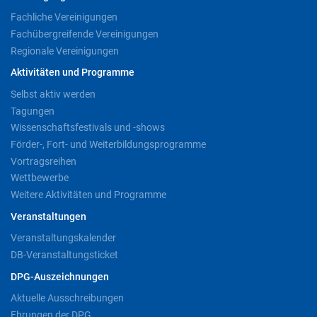
Fachliche Vereinigungen
Fachübergreifende Vereinigungen
Regionale Vereinigungen
Aktivitäten und Programme
Selbst aktiv werden
Tagungen
Wissenschaftsfestivals und -shows
Förder-, Fort- und Weiterbildungsprogramme
Vortragsreihen
Wettbewerbe
Weitere Aktivitäten und Programme
Veranstaltungen
Veranstaltungskalender
DB-Veranstaltungsticket
DPG-Auszeichnungen
Aktuelle Ausschreibungen
Ehrungen der DPG