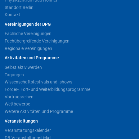
Standort Berlin
Kontakt
Vereinigungen der DPG
Fachliche Vereinigungen
Fachübergreifende Vereinigungen
Regionale Vereinigungen
Aktivitäten und Programme
Selbst aktiv werden
Tagungen
Wissenschaftsfestivals und -shows
Förder-, Fort- und Weiterbildungsprogramme
Vortragsreihen
Wettbewerbe
Weitere Aktivitäten und Programme
Veranstaltungen
Veranstaltungskalender
DB-Veranstaltungsticket