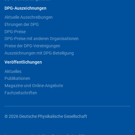
DPG-Auszeichnungen
Aktuelle Ausschreibungen
Ehrungen der DPG
DPG-Preise
DPG-Preise mit anderen Organisationen
Preise der DPG-Vereinigungen
Auszeichnungen mit DPG-Beteiligung
Veröffentlichungen
Aktuelles
Publikationen
Magazine und Online-Angebote
Fachzeitschriften
© 2026 Deutsche Physikalische Gesellschaft