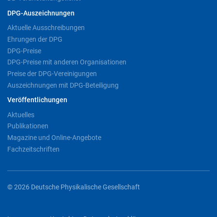
DPG-Auszeichnungen
Aktuelle Ausschreibungen
Ehrungen der DPG
DPG-Preise
DPG-Preise mit anderen Organisationen
Preise der DPG-Vereinigungen
Auszeichnungen mit DPG-Beteiligung
Veröffentlichungen
Aktuelles
Publikationen
Magazine und Online-Angebote
Fachzeitschriften
© 2026 Deutsche Physikalische Gesellschaft