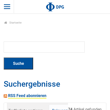
Startseite
Suchergebnisse
RSS Feed abonnieren
74
Artikel gefunden.