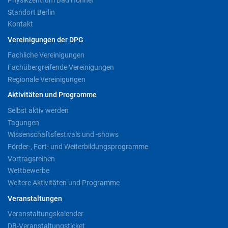
Standort Berlin
Kontakt
Vereinigungen der DPG
Fachliche Vereinigungen
Fachübergreifende Vereinigungen
Regionale Vereinigungen
Aktivitäten und Programme
Selbst aktiv werden
Tagungen
Wissenschaftsfestivals und -shows
Förder-, Fort- und Weiterbildungsprogramme
Vortragsreihen
Wettbewerbe
Weitere Aktivitäten und Programme
Veranstaltungen
Veranstaltungskalender
DB-Veranstaltungsticket