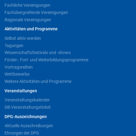
Fachliche Vereinigungen
Fachübergreifende Vereinigungen
Regionale Vereinigungen
Aktivitäten und Programme
Selbst aktiv werden
Tagungen
Wissenschaftsfestivals und -shows
Förder-, Fort- und Weiterbildungsprogramme
Vortragsreihen
Wettbewerbe
Weitere Aktivitäten und Programme
Veranstaltungen
Veranstaltungskalender
DB-Veranstaltungsticket
DPG-Auszeichnungen
Aktuelle Ausschreibungen
Ehrungen der DPG