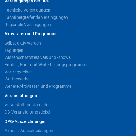
Vereinigungen der DPG
Fachliche Vereinigungen
Fachübergreifende Vereinigungen
Regionale Vereinigungen
Aktivitäten und Programme
Selbst aktiv werden
Tagungen
Wissenschaftsfestivals und -shows
Förder-, Fort- und Weiterbildungsprogramme
Vortragsreihen
Wettbewerbe
Weitere Aktivitäten und Programme
Veranstaltungen
Veranstaltungskalender
DB-Veranstaltungsticket
DPG-Auszeichnungen
Aktuelle Ausschreibungen