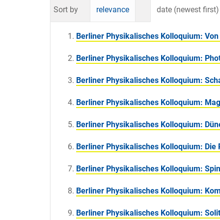
Sort by
relevance
date (newest first)
Berliner Physikalisches Kolloquium: Von
Berliner Physikalisches Kolloquium: Ph
Berliner Physikalisches Kolloquium: Sch
Berliner Physikalisches Kolloquium: Ma
Berliner Physikalisches Kolloquium: D
Berliner Physikalisches Kolloquium: Di
Berliner Physikalisches Kolloquium: Sp
Berliner Physikalisches Kolloquium: Ko
Berliner Physikalisches Kolloquium: Sol