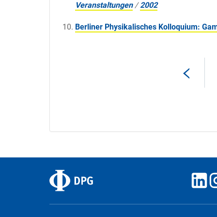
Veranstaltungen
/
2002
Berliner Physikalisches Kolloquium: G