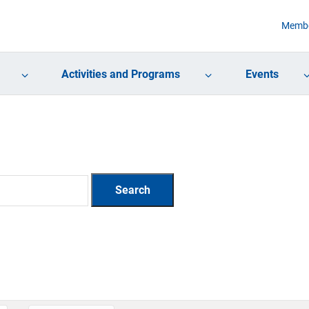
Membe
Activities and Programs
Events