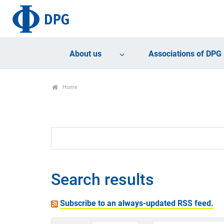
About us
Associations of DPG
Home
Search results
Subscribe to an always-updated RSS feed.