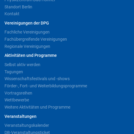
Standort Berlin
Kontakt
Vereinigungen der DPG
Fachliche Vereinigungen
Fachübergreifende Vereinigungen
Regionale Vereinigungen
Aktivitäten und Programme
Selbst aktiv werden
Tagungen
Wissenschaftsfestivals und -shows
Förder-, Fort- und Weiterbildungsprogramme
Vortragsreihen
Wettbewerbe
Weitere Aktivitäten und Programme
Veranstaltungen
Veranstaltungskalender
DB-Veranstaltungsticket