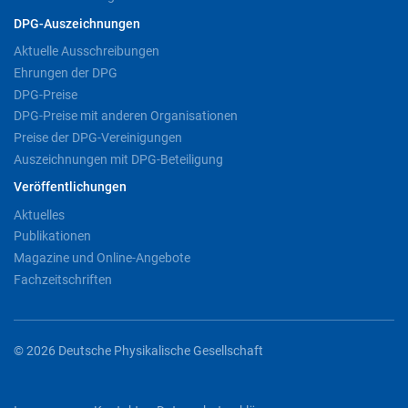
DPG-Auszeichnungen
Aktuelle Ausschreibungen
Ehrungen der DPG
DPG-Preise
DPG-Preise mit anderen Organisationen
Preise der DPG-Vereinigungen
Auszeichnungen mit DPG-Beteiligung
Veröffentlichungen
Aktuelles
Publikationen
Magazine und Online-Angebote
Fachzeitschriften
© 2026 Deutsche Physikalische Gesellschaft