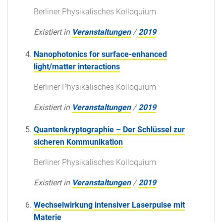
Berliner Physikalisches Kolloquium
Existiert in
Veranstaltungen
/
2019
Nanophotonics for surface-enhanced
light/matter interactions
Berliner Physikalisches Kolloquium
Existiert in
Veranstaltungen
/
2019
Quantenkryptographie – Der Schlüssel zur
sicheren Kommunikation
Berliner Physikalisches Kolloquium
Existiert in
Veranstaltungen
/
2019
Wechselwirkung intensiver Laserpulse mit
Materie