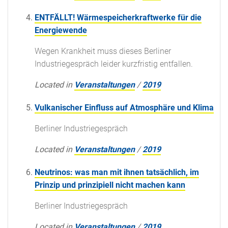
ENTFÄLLT! Wärmespeicherkraftwerke für die
Energiewende
Wegen Krankheit muss dieses Berliner
Industriegespräch leider kurzfristig entfallen.
Located in
Veranstaltungen
/
2019
Vulkanischer Einfluss auf Atmosphäre und Klima
Berliner Industriegespräch
Located in
Veranstaltungen
/
2019
Neutrinos: was man mit ihnen tatsächlich, im
Prinzip und prinzipiell nicht machen kann
Berliner Industriegespräch
Located in
Veranstaltungen
/
2019