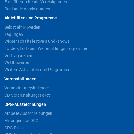
Fachübergreifende Vereinigungen
Regionale Vereinigungen
Aktivitäten und Programme
Selbst aktiv werden
Tagungen
Wissenschaftsfestivals und -shows
Förder-, Fort- und Weiterbildungsprogramme
Vortragsreihen
Wettbewerbe
Weitere Aktivitäten und Programme
Veranstaltungen
Veranstaltungskalender
DB-Veranstaltungsticket
DPG-Auszeichnungen
Aktuelle Ausschreibungen
Ehrungen der DPG
DPG-Preise