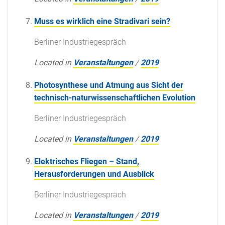
Muss es wirklich eine Stradivari sein?
Berliner Industriegespräch
Located in
Veranstaltungen
/
2019
Photosynthese und Atmung aus Sicht der
technisch-naturwissenschaftlichen Evolution
Berliner Industriegespräch
Located in
Veranstaltungen
/
2019
Elektrisches Fliegen – Stand,
Herausforderungen und Ausblick
Berliner Industriegespräch
Located in
Veranstaltungen
/
2019