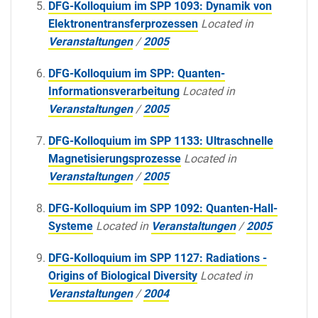
DFG-Kolloquium im SPP 1093: Dynamik von
Elektronentransferprozessen
Located in
Veranstaltungen
/
2005
DFG-Kolloquium im SPP: Quanten-
Informationsverarbeitung
Located in
Veranstaltungen
/
2005
DFG-Kolloquium im SPP 1133: Ultraschnelle
Magnetisierungsprozesse
Located in
Veranstaltungen
/
2005
DFG-Kolloquium im SPP 1092: Quanten-Hall-
Systeme
Located in
Veranstaltungen
/
2005
DFG-Kolloquium im SPP 1127: Radiations -
Origins of Biological Diversity
Located in
Veranstaltungen
/
2004