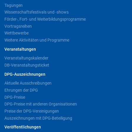
Tagungen
Wissenschaftsfestivals und -shows
Förder-, Fort- und Weiterbildungsprogramme
Vortragsreihen
Wettbewerbe
Weitere Aktivitäten und Programme
Veranstaltungen
Veranstaltungskalender
DB-Veranstaltungsticket
DPG-Auszeichnungen
Aktuelle Ausschreibungen
Ehrungen der DPG
DPG-Preise
DPG-Preise mit anderen Organisationen
Preise der DPG-Vereinigungen
Auszeichnungen mit DPG-Beteiligung
Veröffentlichungen