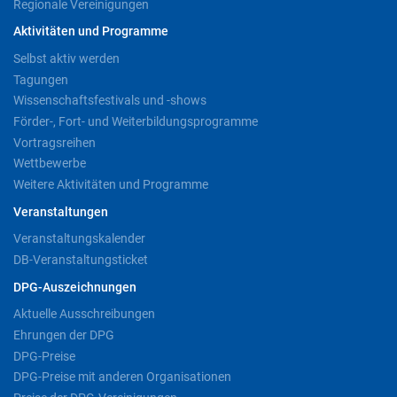
Regionale Vereinigungen
Aktivitäten und Programme
Selbst aktiv werden
Tagungen
Wissenschaftsfestivals und -shows
Förder-, Fort- und Weiterbildungsprogramme
Vortragsreihen
Wettbewerbe
Weitere Aktivitäten und Programme
Veranstaltungen
Veranstaltungskalender
DB-Veranstaltungsticket
DPG-Auszeichnungen
Aktuelle Ausschreibungen
Ehrungen der DPG
DPG-Preise
DPG-Preise mit anderen Organisationen