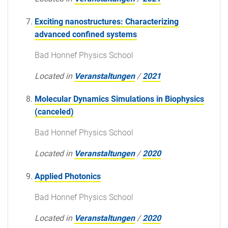
Exciting nanostructures: Characterizing
advanced confined systems
Bad Honnef Physics School
Located in
Veranstaltungen
/
2021
Molecular Dynamics Simulations in Biophysics
(canceled)
Bad Honnef Physics School
Located in
Veranstaltungen
/
2020
Applied Photonics
Bad Honnef Physics School
Located in
Veranstaltungen
/
2020