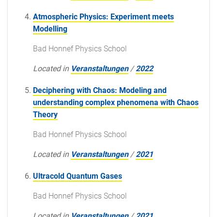
Atmospheric Physics: Experiment meets
Modelling
Bad Honnef Physics School
Located in
Veranstaltungen
/
2022
Deciphering with Chaos: Modeling and
understanding complex phenomena with Chaos
Theory
Bad Honnef Physics School
Located in
Veranstaltungen
/
2021
Ultracold Quantum Gases
Bad Honnef Physics School
Located in
Veranstaltungen
/
2021