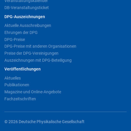
Veranstaltungskalender
DB-Veranstaltungsticket
DPG-Auszeichnungen
Aktuelle Ausschreibungen
Ehrungen der DPG
DPG-Preise
DPG-Preise mit anderen Organisationen
Preise der DPG-Vereinigungen
Auszeichnungen mit DPG-Beteiligung
Veröffentlichungen
Aktuelles
Publikationen
Magazine und Online-Angebote
Fachzeitschriften
© 2026 Deutsche Physikalische Gesellschaft