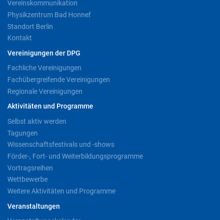
Vereinskommunikation
Physikzentrum Bad Honnef
Standort Berlin
Kontakt
Vereinigungen der DPG
Fachliche Vereinigungen
Fachübergreifende Vereinigungen
Regionale Vereinigungen
Aktivitäten und Programme
Selbst aktiv werden
Tagungen
Wissenschaftsfestivals und -shows
Förder-, Fort- und Weiterbildungsprogramme
Vortragsreihen
Wettbewerbe
Weitere Aktivitäten und Programme
Veranstaltungen