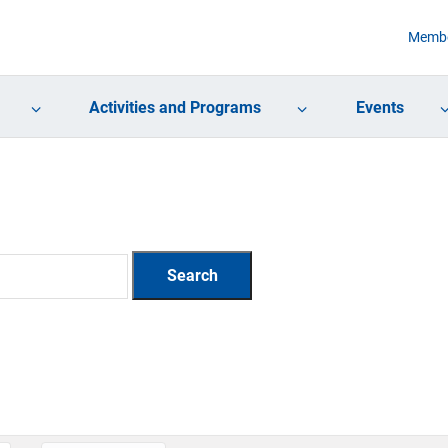
Membe
Activities and Programs
Events