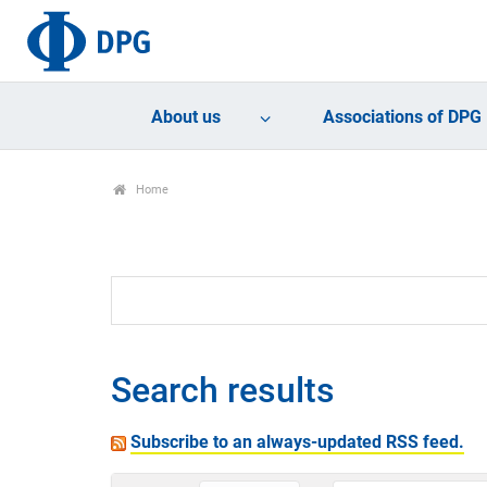
About us
Associations of DPG
Home
Search results
Subscribe to an always-updated RSS feed.