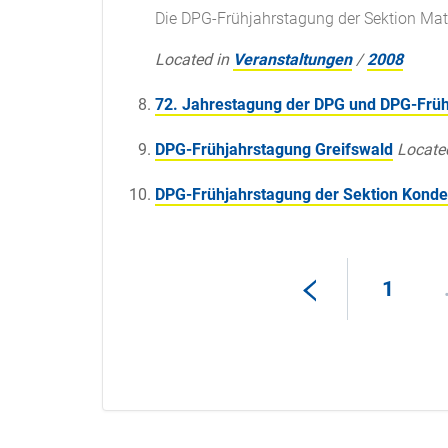
Die DPG-Frühjahrstagung der Sektion Mate
Located in
Veranstaltungen
/
2008
72. Jahrestagung der DPG und DPG-Früh
DPG-Frühjahrstagung Greifswald
Locate
DPG-Frühjahrstagung der Sektion Konde
1