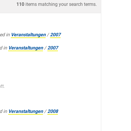
110
items matching your search terms.
ed in
Veranstaltungen
/
2007
d in
Veranstaltungen
/
2007
tt.
d in
Veranstaltungen
/
2008