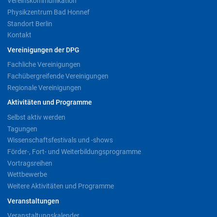
Vereinskommunikation
Physikzentrum Bad Honnef
Standort Berlin
Kontakt
Vereinigungen der DPG
Fachliche Vereinigungen
Fachübergreifende Vereinigungen
Regionale Vereinigungen
Aktivitäten und Programme
Selbst aktiv werden
Tagungen
Wissenschaftsfestivals und -shows
Förder-, Fort- und Weiterbildungsprogramme
Vortragsreihen
Wettbewerbe
Weitere Aktivitäten und Programme
Veranstaltungen
Veranstaltungskalender