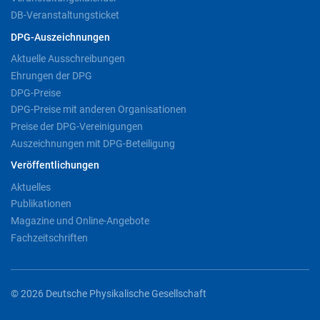
DB-Veranstaltungsticket
DPG-Auszeichnungen
Aktuelle Ausschreibungen
Ehrungen der DPG
DPG-Preise
DPG-Preise mit anderen Organisationen
Preise der DPG-Vereinigungen
Auszeichnungen mit DPG-Beteiligung
Veröffentlichungen
Aktuelles
Publikationen
Magazine und Online-Angebote
Fachzeitschriften
© 2026 Deutsche Physikalische Gesellschaft