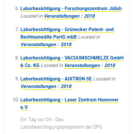
Laborbesichtigung - Forschungszentrum Jülich
Located in
Veranstaltungen
/
2018
Laborbesichtigung - Grünecker Patent- und
Rechtsanwälte PartG mbB
Located in
Veranstaltungen
/
2018
Laborbesichtigung - VACUUMSCHMELZE GmbH
& Co. KG
Located in
Veranstaltungen
/
2018
Laborbesichtigung - AIXTRON SE
Located in
Veranstaltungen
/
2018
Laborbesichtigung - Laser Zentrum Hannover
e.V.
Ein Tag vor Ort - Das
Laborbesichtigungsprogramm der DPG