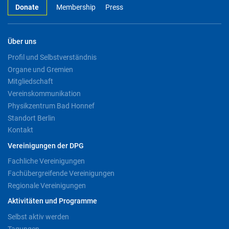
Donate
Membership
Press
Über uns
Profil und Selbstverständnis
Organe und Gremien
Mitgliedschaft
Vereinskommunikation
Physikzentrum Bad Honnef
Standort Berlin
Kontakt
Vereinigungen der DPG
Fachliche Vereinigungen
Fachübergreifende Vereinigungen
Regionale Vereinigungen
Aktivitäten und Programme
Selbst aktiv werden
Tagungen