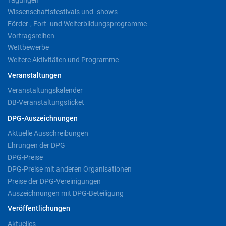
Wissenschaftsfestivals und -shows
Förder-, Fort- und Weiterbildungsprogramme
Vortragsreihen
Wettbewerbe
Weitere Aktivitäten und Programme
Veranstaltungen
Veranstaltungskalender
DB-Veranstaltungsticket
DPG-Auszeichnungen
Aktuelle Ausschreibungen
Ehrungen der DPG
DPG-Preise
DPG-Preise mit anderen Organisationen
Preise der DPG-Vereinigungen
Auszeichnungen mit DPG-Beteiligung
Veröffentlichungen
Aktuelles