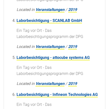
Located in
Veranstaltungen
/
2019
Laborbesichtigung - SCANLAB GmbH
Ein Tag vor Ort - Das
Laborbesichtigungsprogramm der DPG
Located in
Veranstaltungen
/
2019
Laborbesichtigung - attocube systems AG
Ein Tag vor Ort - Das
Laborbesichtigungsprogramm der DPG
Located in
Veranstaltungen
/
2019
Laborbesichtigung - Infineon Technologies AG
Ein Tag vor Ort - Das