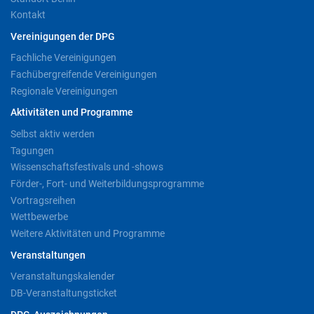
Kontakt
Vereinigungen der DPG
Fachliche Vereinigungen
Fachübergreifende Vereinigungen
Regionale Vereinigungen
Aktivitäten und Programme
Selbst aktiv werden
Tagungen
Wissenschaftsfestivals und -shows
Förder-, Fort- und Weiterbildungsprogramme
Vortragsreihen
Wettbewerbe
Weitere Aktivitäten und Programme
Veranstaltungen
Veranstaltungskalender
DB-Veranstaltungsticket