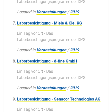
Laborbesichtigungsprogramm der DPG
Located in
Veranstaltungen
/
2019
Laborbesichtigung - Miele & Cie. KG
Ein Tag vor Ort - Das
Laborbesichtigungsprogramm der DPG
Located in
Veranstaltungen
/
2019
Laborbesichtigung - d-fine GmbH
Ein Tag vor Ort - Das
Laborbesichtigungsprogramm der DPG
Located in
Veranstaltungen
/
2019
Laborbesichtigung - Senacor Technologies AG
Ein Tag vor Ort - Das