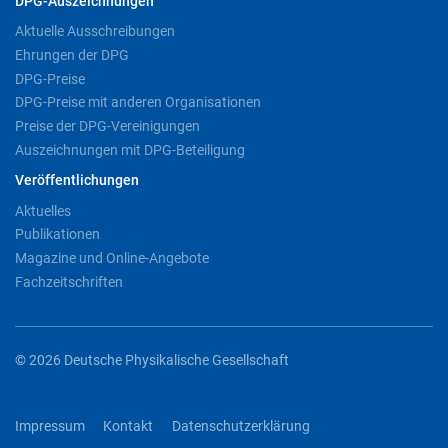
DPG-Auszeichnungen
Aktuelle Ausschreibungen
Ehrungen der DPG
DPG-Preise
DPG-Preise mit anderen Organisationen
Preise der DPG-Vereinigungen
Auszeichnungen mit DPG-Beteiligung
Veröffentlichungen
Aktuelles
Publikationen
Magazine und Online-Angebote
Fachzeitschriften
© 2026 Deutsche Physikalische Gesellschaft
Impressum
Kontakt
Datenschutzerklärung