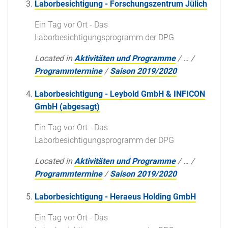
Laborbesichtigung - Forschungszentrum Jülich
Ein Tag vor Ort - Das
Laborbesichtigungsprogramm der DPG
Located in
Aktivitäten und Programme
/
…
/
Programmtermine
/
Saison 2019/2020
Laborbesichtigung - Leybold GmbH & INFICON
GmbH (abgesagt)
Ein Tag vor Ort - Das
Laborbesichtigungsprogramm der DPG
Located in
Aktivitäten und Programme
/
…
/
Programmtermine
/
Saison 2019/2020
Laborbesichtigung - Heraeus Holding GmbH
Ein Tag vor Ort - Das