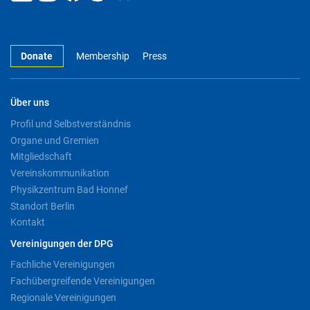
Donate
Membership
Press
Über uns
Profil und Selbstverständnis
Organe und Gremien
Mitgliedschaft
Vereinskommunikation
Physikzentrum Bad Honnef
Standort Berlin
Kontakt
Vereinigungen der DPG
Fachliche Vereinigungen
Fachübergreifende Vereinigungen
Regionale Vereinigungen