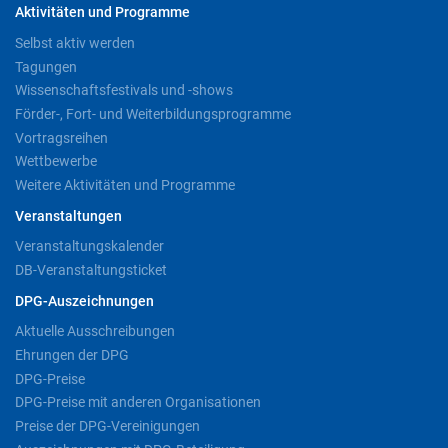
Aktivitäten und Programme
Selbst aktiv werden
Tagungen
Wissenschaftsfestivals und -shows
Förder-, Fort- und Weiterbildungsprogramme
Vortragsreihen
Wettbewerbe
Weitere Aktivitäten und Programme
Veranstaltungen
Veranstaltungskalender
DB-Veranstaltungsticket
DPG-Auszeichnungen
Aktuelle Ausschreibungen
Ehrungen der DPG
DPG-Preise
DPG-Preise mit anderen Organisationen
Preise der DPG-Vereinigungen