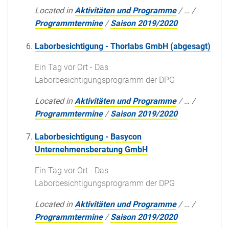
Located in
Aktivitäten und Programme
/
…
/
Programmtermine
/
Saison 2019/2020
Laborbesichtigung - Thorlabs GmbH (abgesagt)
Ein Tag vor Ort - Das
Laborbesichtigungsprogramm der DPG
Located in
Aktivitäten und Programme
/
…
/
Programmtermine
/
Saison 2019/2020
Laborbesichtigung - Basycon
Unternehmensberatung GmbH
Ein Tag vor Ort - Das
Laborbesichtigungsprogramm der DPG
Located in
Aktivitäten und Programme
/
…
/
Programmtermine
/
Saison 2019/2020