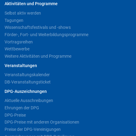
Aktivitäten und Programme
Selbst aktiv werden
Tagungen
Wissenschaftsfestivals und -shows
Förder-, Fort- und Weiterbildungsprogramme
Vortragsreihen
Wettbewerbe
Weitere Aktivitäten und Programme
Veranstaltungen
Veranstaltungskalender
DB-Veranstaltungsticket
DPG-Auszeichnungen
Aktuelle Ausschreibungen
Ehrungen der DPG
DPG-Preise
DPG-Preise mit anderen Organisationen
Preise der DPG-Vereinigungen