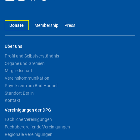
Donate
Membership
Press
Über uns
Profil und Selbstverständnis
Organe und Gremien
Mitgliedschaft
Vereinskommunikation
Physikzentrum Bad Honnef
Standort Berlin
Kontakt
Vereinigungen der DPG
Fachliche Vereinigungen
Fachübergreifende Vereinigungen
Regionale Vereinigungen