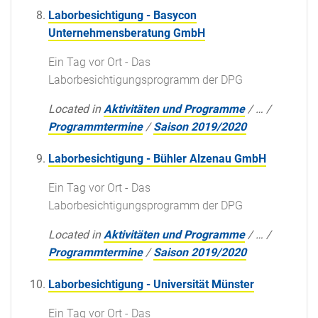
Laborbesichtigung - Basycon
Unternehmensberatung GmbH
Ein Tag vor Ort - Das
Laborbesichtigungsprogramm der DPG
Located in
Aktivitäten und Programme
/
…
/
Programmtermine
/
Saison 2019/2020
Laborbesichtigung - Bühler Alzenau GmbH
Ein Tag vor Ort - Das
Laborbesichtigungsprogramm der DPG
Located in
Aktivitäten und Programme
/
…
/
Programmtermine
/
Saison 2019/2020
Laborbesichtigung - Universität Münster
Ein Tag vor Ort - Das