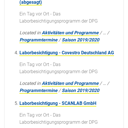
(abgesagt)
Ein Tag vor Ort - Das
Laborbesichtigungsprogramm der DPG
Located in
Aktivitäten und Programme
/
…
/
Programmtermine
/
Saison 2019/2020
Laborbesichtigung - Covestro Deutschland AG
Ein Tag vor Ort - Das
Laborbesichtigungsprogramm der DPG
Located in
Aktivitäten und Programme
/
…
/
Programmtermine
/
Saison 2019/2020
Laborbesichtigung - SCANLAB GmbH
Ein Tag vor Ort - Das
Laborbesichtigungsprogramm der DPG