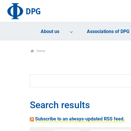
About us
Associations of DPG
Home
Search results
Subscribe to an always-updated RSS feed.