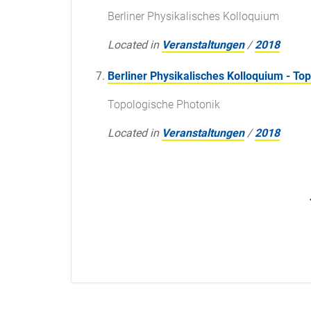
Berliner Physikalisches Kolloquium
Located in
Veranstaltungen
/
2018
Berliner Physikalisches Kolloquium - To
Topologische Photonik
Located in
Veranstaltungen
/
2018