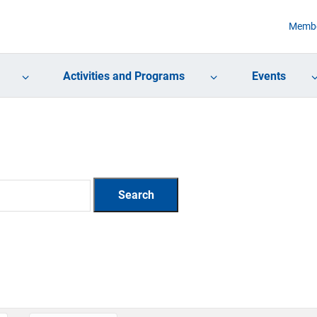
Membe
Activities and Programs
Events