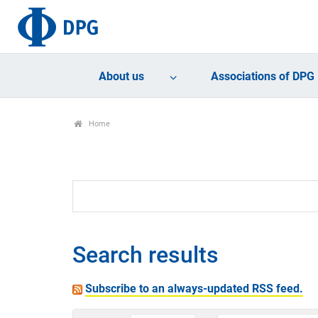
About us
Associations of DPG
Home
Search results
Subscribe to an always-updated RSS feed.