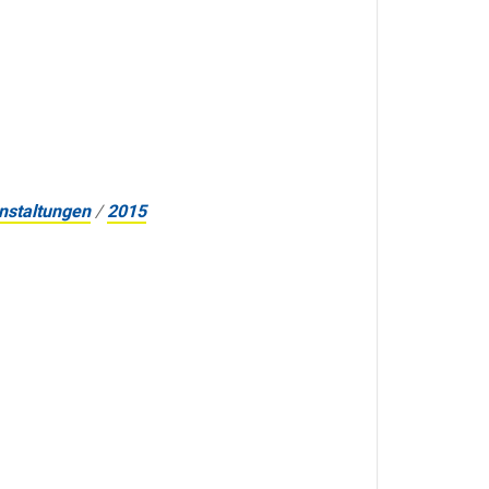
nstaltungen
/
2015