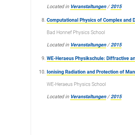
Located in
Veranstaltungen
/
2015
Computational Physics of Complex and 
Bad Honnef Physics School
Located in
Veranstaltungen
/
2015
WE-Heraeus Physikschule: Diffractive an
Ionising Radiation and Protection of Man
WE-Heraeus Physics School
Located in
Veranstaltungen
/
2015