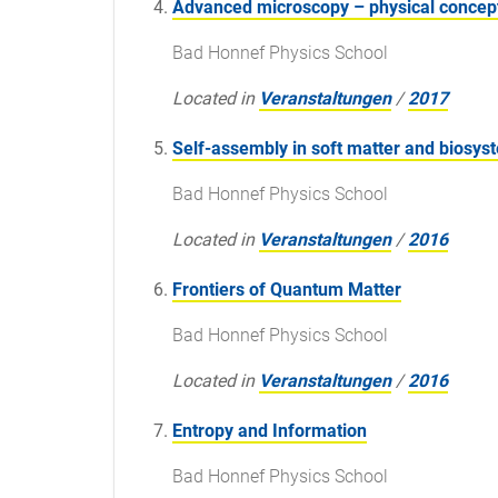
Advanced microscopy – physical concepts
Bad Honnef Physics School
Located in
Veranstaltungen
/
2017
Self-assembly in soft matter and biosys
Bad Honnef Physics School
Located in
Veranstaltungen
/
2016
Frontiers of Quantum Matter
Bad Honnef Physics School
Located in
Veranstaltungen
/
2016
Entropy and Information
Bad Honnef Physics School