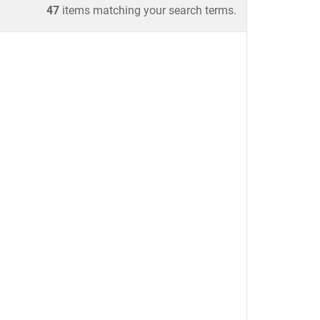
47
items matching your search terms.