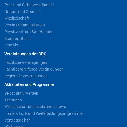
Profil und Selbstverständnis
Organe und Gremien
Mitgliedschaft
Vereinskommunikation
Physikzentrum Bad Honnef
Standort Berlin
Kontakt
Vereinigungen der DPG
Fachliche Vereinigungen
Fachübergreifende Vereinigungen
Regionale Vereinigungen
Aktivitäten und Programme
Selbst aktiv werden
Tagungen
Wissenschaftsfestivals und -shows
Förder-, Fort- und Weiterbildungsprogramme
Vortragsreihen
Wettbewerbe