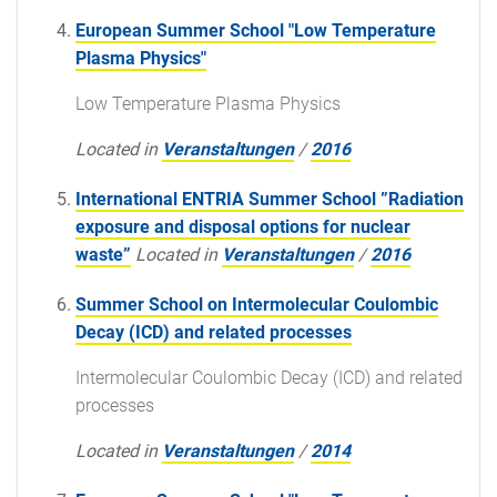
European Summer School "Low Temperature
Plasma Physics"
Low Temperature Plasma Physics
Located in
Veranstaltungen
/
2016
International ENTRIA Summer School ”Radiation
exposure and disposal options for nuclear
waste”
Located in
Veranstaltungen
/
2016
Summer School on Intermolecular Coulombic
Decay (ICD) and related processes
Intermolecular Coulombic Decay (ICD) and related
processes
Located in
Veranstaltungen
/
2014