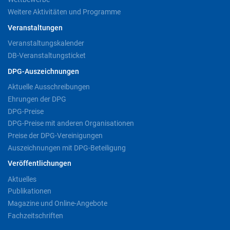
Weitere Aktivitäten und Programme
Veranstaltungen
Veranstaltungskalender
DB-Veranstaltungsticket
DPG-Auszeichnungen
Aktuelle Ausschreibungen
Ehrungen der DPG
DPG-Preise
DPG-Preise mit anderen Organisationen
Preise der DPG-Vereinigungen
Auszeichnungen mit DPG-Beteiligung
Veröffentlichungen
Aktuelles
Publikationen
Magazine und Online-Angebote
Fachzeitschriften