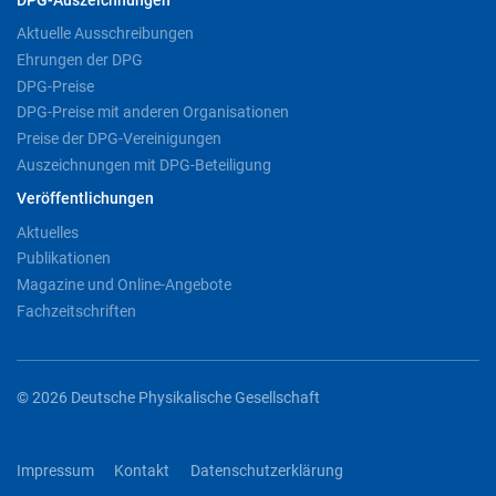
DPG-Auszeichnungen
Aktuelle Ausschreibungen
Ehrungen der DPG
DPG-Preise
DPG-Preise mit anderen Organisationen
Preise der DPG-Vereinigungen
Auszeichnungen mit DPG-Beteiligung
Veröffentlichungen
Aktuelles
Publikationen
Magazine und Online-Angebote
Fachzeitschriften
© 2026 Deutsche Physikalische Gesellschaft
Impressum
Kontakt
Datenschutzerklärung