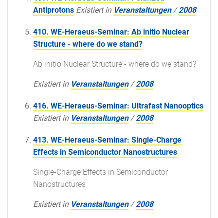
Antiprotons
Existiert in
Veranstaltungen
/
2008
410. WE-Heraeus-Seminar: Ab initio Nuclear
Structure - where do we stand?
Ab initio Nuclear Structure - where do we stand?
Existiert in
Veranstaltungen
/
2008
416. WE-Heraeus-Seminar: Ultrafast Nanooptics
Existiert in
Veranstaltungen
/
2008
413. WE-Heraeus-Seminar: Single-Charge
Effects in Semiconductor Nanostructures
Single-Charge Effects in Semiconductor
Nanostructures
Existiert in
Veranstaltungen
/
2008