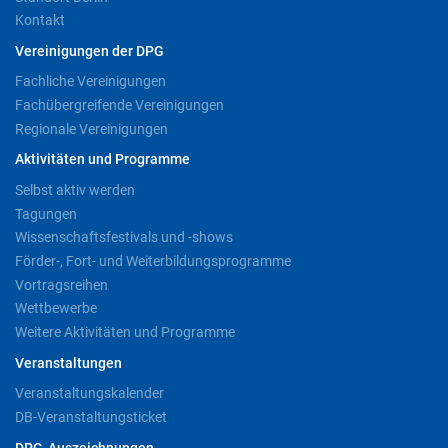
Kontakt
Vereinigungen der DPG
Fachliche Vereinigungen
Fachübergreifende Vereinigungen
Regionale Vereinigungen
Aktivitäten und Programme
Selbst aktiv werden
Tagungen
Wissenschaftsfestivals und -shows
Förder-, Fort- und Weiterbildungsprogramme
Vortragsreihen
Wettbewerbe
Weitere Aktivitäten und Programme
Veranstaltungen
Veranstaltungskalender
DB-Veranstaltungsticket